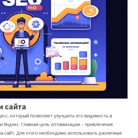
и сайта
есс, который позволяет улучшить его видимость в
 и Яндекс. Главная цель оптимизации – привлечение
а сайт. Для этого необходимо использовать различные