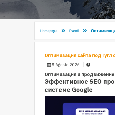
Homepage
Eventi
Оптимизаци
Оптимизация сайта под Гугл 
8 Agosto 2026
Оптимизация и продвижение 
Эффективное SEO про
системе Google