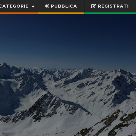
CATEGORIE
PUBBLICA
REGISTRATI