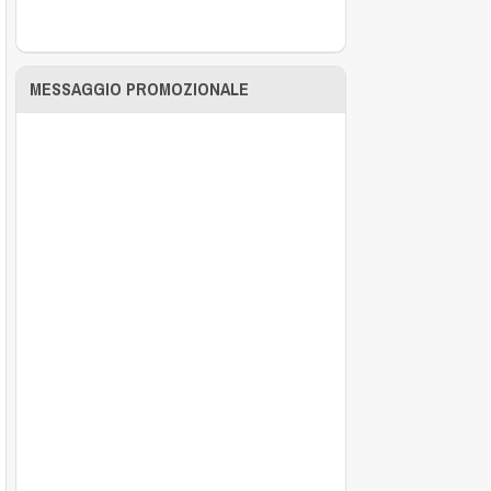
MESSAGGIO PROMOZIONALE