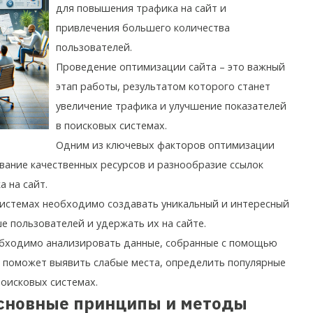
для повышения трафика на сайт и
привлечения большего количества
пользователей.
Проведение оптимизации сайта – это важный
этап работы, результатом которого станет
увеличение трафика и улучшение показателей
в поисковых системах.
Одним из ключевых факторов оптимизации
ование качественных ресурсов и разнообразие ссылок
 на сайт.
системах необходимо создавать уникальный и интересный
е пользователей и удержать их на сайте.
обходимо анализировать данные, собранные с помощью
то поможет выявить слабые места, определить популярные
поисковых системах.
основные принципы и методы