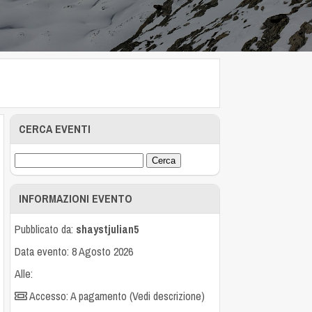
CERCA EVENTI
INFORMAZIONI EVENTO
Pubblicato da:
shaystjulian5
Data evento: 8 Agosto 2026
Alle:
Accesso: A pagamento (Vedi descrizione)