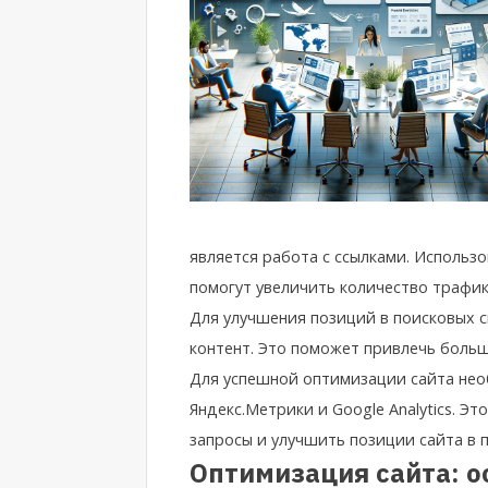
является работа с ссылками. Использ
помогут увеличить количество трафика
Для улучшения позиций в поисковых 
контент. Это поможет привлечь больш
Для успешной оптимизации сайта не
Яндекс.Метрики и Google Analytics. Э
запросы и улучшить позиции сайта в 
Оптимизация сайта: 