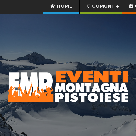
HOME
COMUNI