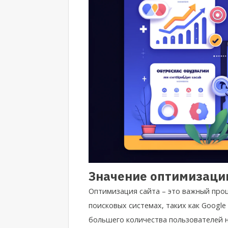
Значение оптимизаци
Оптимизация сайта – это важный проц
поисковых системах, таких как Google
большего количества пользователей н