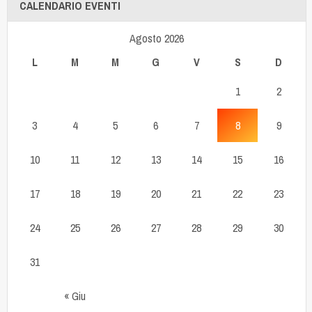
CALENDARIO EVENTI
Agosto 2026
L
M
M
G
V
S
D
1
2
3
4
5
6
7
8
9
10
11
12
13
14
15
16
17
18
19
20
21
22
23
24
25
26
27
28
29
30
31
« Giu