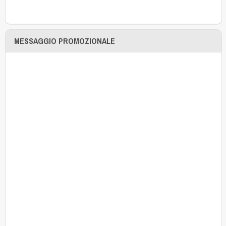
MESSAGGIO PROMOZIONALE