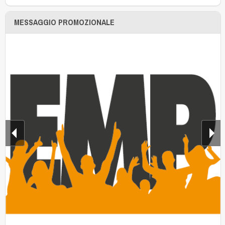
MESSAGGIO PROMOZIONALE