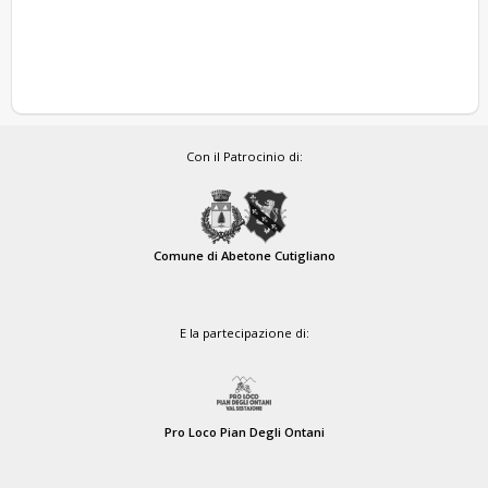
Con il Patrocinio di:
Comune di Abetone Cutigliano
E la partecipazione di:
Pro Loco Pian Degli Ontani