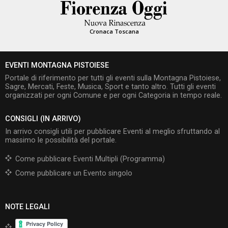
Cronaca Toscana
EVENTI MONTAGNA PISTOIESE
Portale di riferimento per tutti gli eventi sulla Montagna Pistoiese,
Sagre, Mercati, Feste, Musica, Sport e tanto altro. Tutti gli eventi
organizzati per ogni Comune e per ogni Categoria in tempo reale.
CONSIGLI (IN ARRIVO)
In arrivo consigli utili per pubblicare Eventi al meglio sfruttando al
massimo le possibilità del portale.
Come pubblicare Eventi Multipli (Programma)
Come pubblicare un Evento singolo
NOTE LEGALI