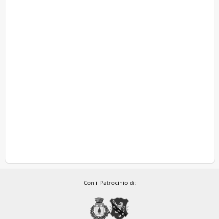
Con il Patrocinio di: