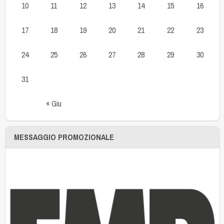
10
11
12
13
14
15
16
17
18
19
20
21
22
23
24
25
26
27
28
29
30
31
« Giu
MESSAGGIO PROMOZIONALE