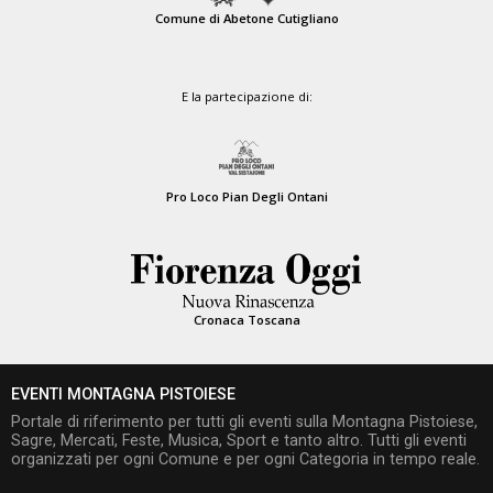
Comune di Abetone Cutigliano
E la partecipazione di:
Pro Loco Pian Degli Ontani
Cronaca Toscana
EVENTI MONTAGNA PISTOIESE
Portale di riferimento per tutti gli eventi sulla Montagna Pistoiese,
Sagre, Mercati, Feste, Musica, Sport e tanto altro. Tutti gli eventi
organizzati per ogni Comune e per ogni Categoria in tempo reale.