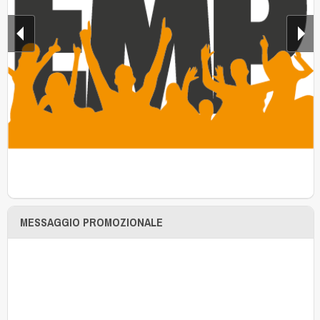
MESSAGGIO PROMOZIONALE