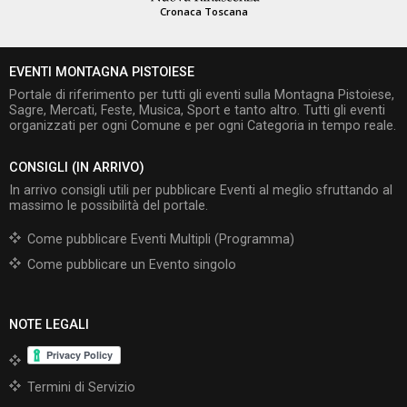
Cronaca Toscana
EVENTI MONTAGNA PISTOIESE
Portale di riferimento per tutti gli eventi sulla Montagna Pistoiese,
Sagre, Mercati, Feste, Musica, Sport e tanto altro. Tutti gli eventi
organizzati per ogni Comune e per ogni Categoria in tempo reale.
CONSIGLI (IN ARRIVO)
In arrivo consigli utili per pubblicare Eventi al meglio sfruttando al
massimo le possibilità del portale.
Come pubblicare Eventi Multipli (Programma)
Come pubblicare un Evento singolo
NOTE LEGALI
Termini di Servizio