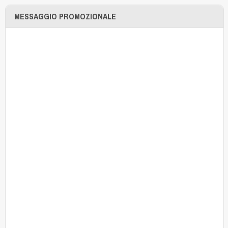
MESSAGGIO PROMOZIONALE