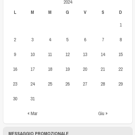
2024
L
M
M
G
V
S
D
1
2
3
4
5
6
7
8
9
10
11
12
13
14
15
16
17
18
19
20
21
22
23
24
25
26
27
28
29
30
31
« Mar
Giu »
MESSAGGIO PROMOZIONALE