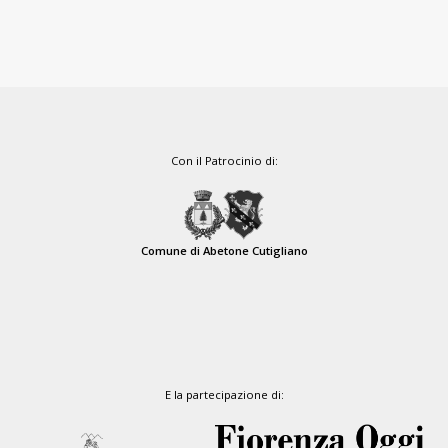
Con il Patrocinio di:
Comune di Abetone Cutigliano
E la partecipazione di: