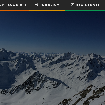
CATEGORIE
PUBBLICA
REGISTRATI