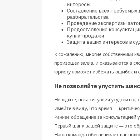
интересы.
Составление всех требуемых 
разбирательства
Проведение экспертизы зато
Предоставление консультаци
купли-продажи
Защита ваших интересов в су
К сожалению, многие собственники кв
произошел залив, и оказываются в с
юристу поможет избежать ошибок и с
Не позволяйте упустить шан
Не ждите, пока ситуация ухудшится, 
Имейте в виду, что время — критичес
Раннее обращение за консультацией 
Первый шаг к вашей защите — это о
Наша команда обеспечивает вас полно