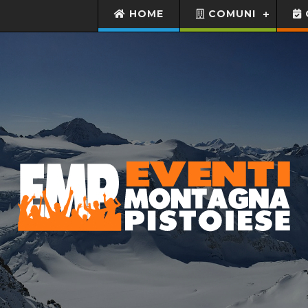
HOME
COMUNI