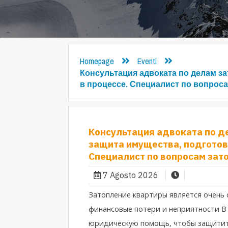
Homepage
Eventi
Консультация адвоката по делам з
в процессе. Специалист по вопроса
Консультация адвоката по д
защита имущества, подготовк
Специалист по вопросам зат
7 Agosto 2026
Затопление квартиры является очень
финансовые потери и неприятности В
юридическую помощь, чтобы защитит