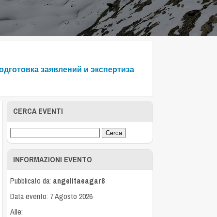
одготовка заявлений и экспертиза
CERCA EVENTI
INFORMAZIONI EVENTO
Pubblicato da:
angelitaeagar8
Data evento: 7 Agosto 2026
Alle: