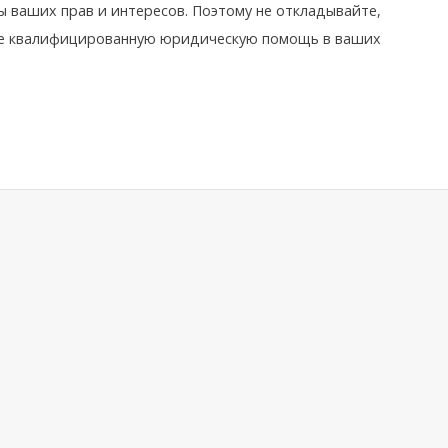
ы ваших прав и интересов. Поэтому не откладывайте,
ите квалифицированную юридическую помощь в ваших