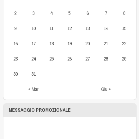
2
3
4
5
6
7
8
9
10
11
12
13
14
15
16
17
18
19
20
21
22
23
24
25
26
27
28
29
30
31
« Mar
Giu »
MESSAGGIO PROMOZIONALE