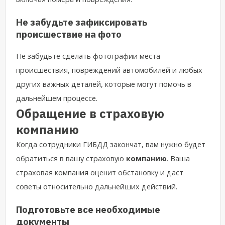
Не забудьте зафиксировать
происшествие на фото
Не забудьте сделать фотографии места
происшествия, повреждений автомобилей и любых
других важных деталей, которые могут помочь в
дальнейшем процессе.
Обращение в страховую
компанию
Когда сотрудники ГИБДД закончат, вам нужно будет
обратиться в вашу страховую
компанию
. Ваша
страховая компания оценит обстановку и даст
советы относительно дальнейших действий.
Подготовьте все необходимые
документы