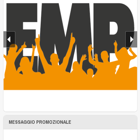
MESSAGGIO PROMOZIONALE