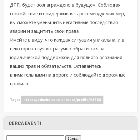
ДТП, будет вознаграждено в будущем. Соблюдая
спокойствие и придерживаясь рекомендуемых мер,
вы сможете уменьшить негативные последствия
аварии и защитить свои права.
Имейте в виду, что каждая ситуация уникальна, и в
некоторых случаях разумно обратиться за
юридической поддержкой для полного осознания
ваших прав и обязательств. Оставайтесь
внимательными на дороге и соблюдайте дорожные
правила.
Tags:
https://educhoice.co.uk/user/profile/98580
CERCA EVENTI