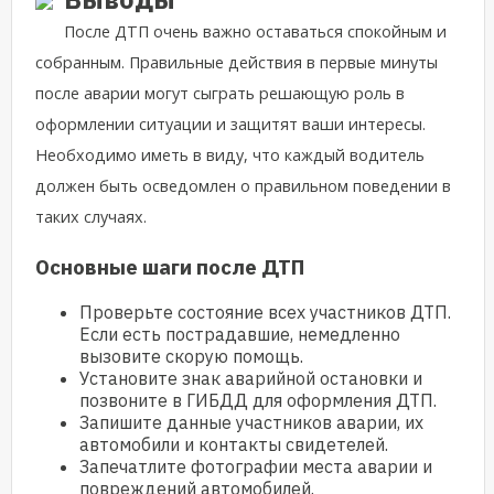
После ДТП очень важно оставаться спокойным и
собранным. Правильные действия в первые минуты
после аварии могут сыграть решающую роль в
оформлении ситуации и защитят ваши интересы.
Необходимо иметь в виду, что каждый водитель
должен быть осведомлен о правильном поведении в
таких случаях.
Основные шаги после ДТП
Проверьте состояние всех участников ДТП.
Если есть пострадавшие, немедленно
вызовите скорую помощь.
Установите знак аварийной остановки и
позвоните в ГИБДД для оформления ДТП.
Запишите данные участников аварии, их
автомобили и контакты свидетелей.
Запечатлите фотографии места аварии и
повреждений автомобилей.