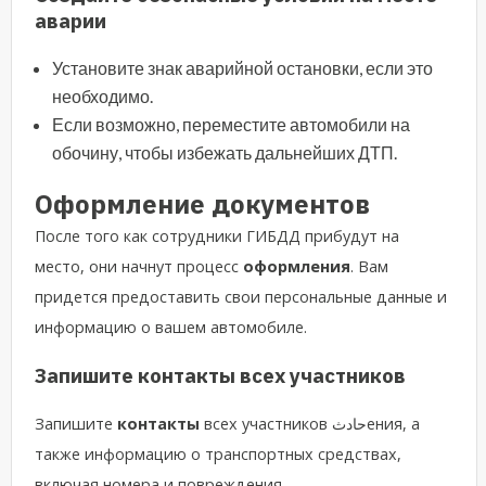
аварии
Установите знак аварийной остановки, если это
необходимо.
Если возможно, переместите автомобили на
обочину, чтобы избежать дальнейших ДТП.
Оформление документов
После того как сотрудники ГИБДД прибудут на
место, они начнут процесс
оформления
. Вам
придется предоставить свои персональные данные и
информацию о вашем автомобиле.
Запишите контакты всех участников
Запишите
контакты
всех участников حادثения, а
также информацию о транспортных средствах,
включая номера и повреждения.