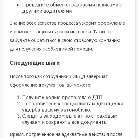
Проведите обмен страховыми полисами с
другими водителями.
Знание всех аспектов процесса ускорит оформление
и поможет защитить ваши интересы. Также не
забудьте обратиться в свою страховую компанию
для получения необходимой помощи.
Следующие шаги
После того как сотрудники ГИБДД завершат
оформление документов, вы можете:
Получить копию протокола о ДТП.
Поторопитесь к специалистам для оценки
ущерба вашему автомобилю.
Следить за ходом выплат по страховым
случаям и сохранять все документы.
Время, потраченное на адекватные действия после