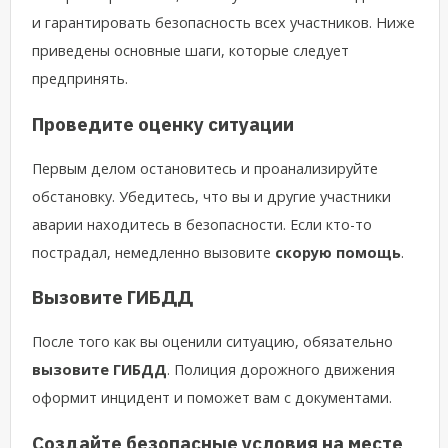
и гарантировать безопасность всех участников. Ниже
приведены основные шаги, которые следует
предпринять.
Проведите оценку ситуации
Первым делом остановитесь и проанализируйте
обстановку. Убедитесь, что вы и другие участники
аварии находитесь в безопасности. Если кто-то
пострадал, немедленно вызовите
скорую помощь
.
Вызовите ГИБДД
После того как вы оценили ситуацию, обязательно
вызовите ГИБДД
. Полиция дорожного движения
оформит инцидент и поможет вам с документами.
Создайте безопасные условия на месте