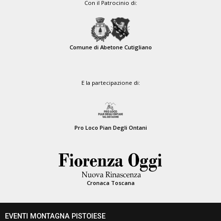
Con il Patrocinio di:
Comune di Abetone Cutigliano
E la partecipazione di:
Pro Loco Pian Degli Ontani
Cronaca Toscana
EVENTI MONTAGNA PISTOIESE