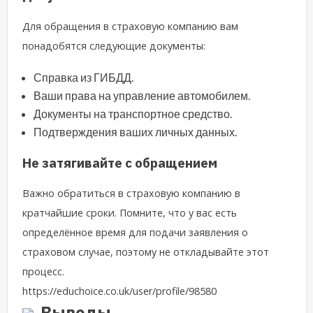
Для обращения в страховую компанию вам
понадобятся следующие документы:
Справка из ГИБДД.
Ваши права на управление автомобилем.
Документы на транспортное средство.
Подтверждения ваших личных данных.
Не затягивайте с обращением
Важно обратиться в страховую компанию в
кратчайшие сроки. Помните, что у вас есть
определённое время для подачи заявления о
страховом случае, поэтому не откладывайте этот
процесс.
https://educhoice.co.uk/user/profile/98580
Выводы