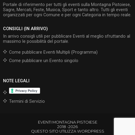
Portale di riferimento per tutti gli eventi sulla Montagna Pistoiese,
Sagre, Mercati, Feste, Musica, Sport e tanto altro. Tutti gli eventi
organizzati per ogni Comune e per ogni Categoria in tempo reale.
CONSIGLI (IN ARRIVO)
In arrivo consigli utili per pubblicare Eventi al meglio sfruttando al
massimo le possibilità del portale.
Come pubblicare Eventi Multipli (Programma)
Come pubblicare un Evento singolo
NOTE LEGALI
Termini di Servizio
EVENTI MONTAGNA PISTOIESE
2018 -2026
QUESTO SITO UTILIZZA WORDPRESS