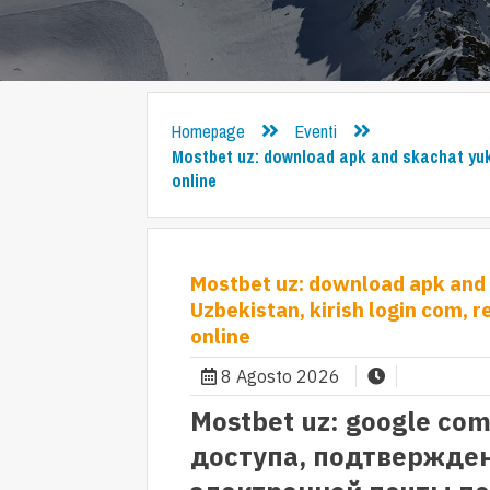
Homepage
Eventi
Mostbet uz: download apk and skachat yukla
online
Mostbet uz: download apk and 
Uzbekistan, kirish login com, r
online
8 Agosto 2026
Mostbet uz: google co
доступа, подтвержде