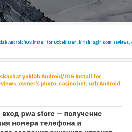
b Android/IOS install for Uzbekistan, kirish login com, reviews, 
skachat yuklab Android/IOS install for
eviews, owner’s photo, casino bet, uzb Android
m вход pwa store — получение
ния номера телефона и