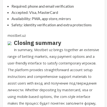
Required: phone and email verification
Accepted: Visa, MasterCard
Availability: PWA, app store, mirrors
Safety: identity verification and extra protections
mostbet.uz
Closing summary
In summary, Mostbet uz brings together an extensive
range of betting markets, easy payment options and a
user-friendly interface to satisfy contemporary игроков.
The platform provides straightforward account setup
instructions and comprehensive support materials to
assist users with вход and получение подтверждения
личности. Whether depositing by mastercard, visa or
using mobile-based options, the com-style interface
makes the процесс будет понятен: заполните форму,