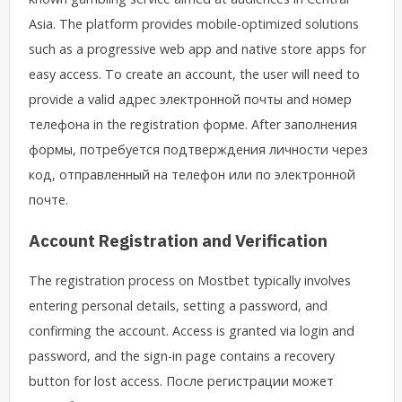
Asia. The platform provides mobile-optimized solutions
such as a progressive web app and native store apps for
easy access. To create an account, the user will need to
provide a valid адрес электронной почты and номер
телефона in the registration форме. After заполнения
формы, потребуется подтверждения личности через
код, отправленный на телефон или по электронной
почте.
Account Registration and Verification
The registration process on Mostbet typically involves
entering personal details, setting a password, and
confirming the account. Access is granted via login and
password, and the sign-in page contains a recovery
button for lost access. После регистрации может