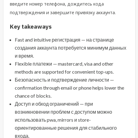
введите номер телефона, дождитесь кода
подтверждения и завершите привязку аккаунта.
Key takeaways
Fast and intuitive регистрация — на странице
создания аккаунта потребуется минимум данных
и время.
Flexible платежи — mastercard, visa and other
methods are supported for convenient top-ups.
Безопасность и подтверждение личности —
confirmation through email or phone helps lower the
chance of blocks.
Доступ и обход ограничений — при
возникновении проблем с доступом можно
использовать pwa, mirrors и store-
ориентированные решения для стабильного
входа.