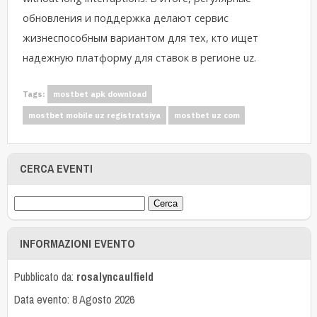
обновления и поддержка делают сервис
жизнеспособным вариантом для тех, кто ищет
надежную платформу для ставок в регионе uz.
Tags:
mostbet apk download
mostbet mobile uz registratsiya
mostbet uz com
CERCA EVENTI
INFORMAZIONI EVENTO
Pubblicato da:
rosalyncaulfield
Data evento: 8 Agosto 2026