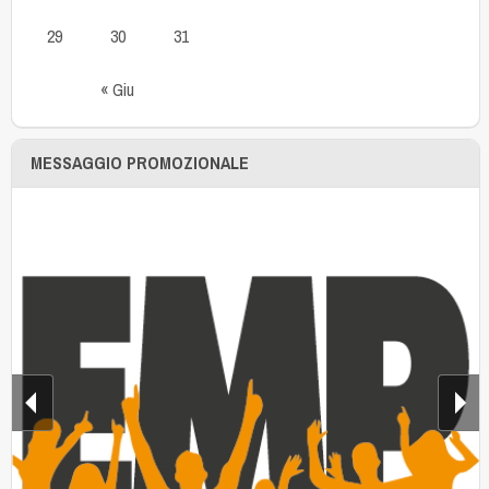
29
30
31
« Giu
MESSAGGIO PROMOZIONALE