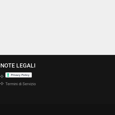
NOTE LEGALI
Termini di Servizio