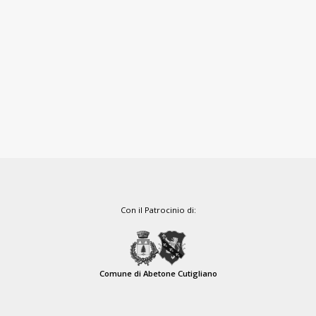
Con il Patrocinio di:
Comune di Abetone Cutigliano