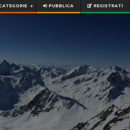
CATEGORIE
PUBBLICA
REGISTRATI