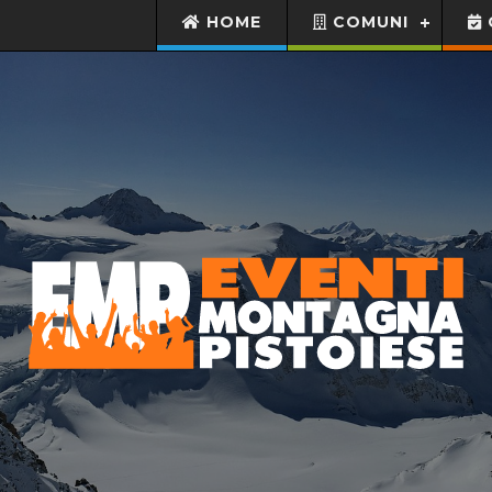
HOME
COMUNI