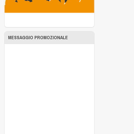
MESSAGGIO PROMOZIONALE