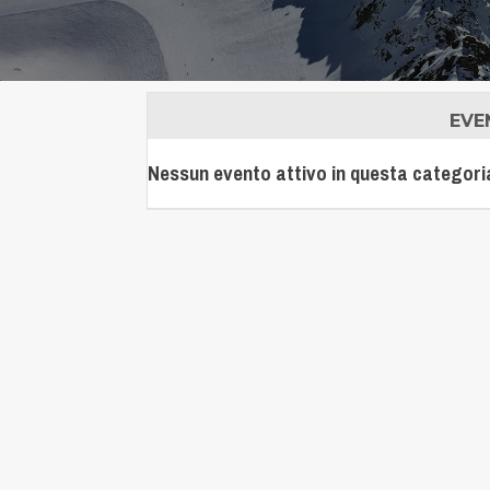
EVE
Nessun evento attivo in questa categori