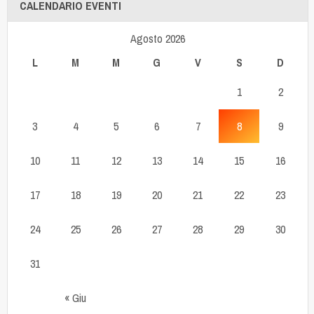
CALENDARIO EVENTI
Agosto 2026
L
M
M
G
V
S
D
1
2
3
4
5
6
7
8
9
10
11
12
13
14
15
16
17
18
19
20
21
22
23
24
25
26
27
28
29
30
31
« Giu