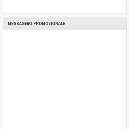
MESSAGGIO PROMOZIONALE