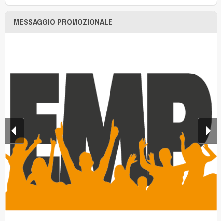
MESSAGGIO PROMOZIONALE