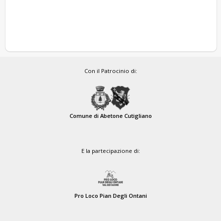
Con il Patrocinio di:
Comune di Abetone Cutigliano
E la partecipazione di:
Pro Loco Pian Degli Ontani