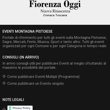
Cronaca Toscana
EVENTI MONTAGNA PISTOIESE
Portale di riferimento per tutti gli eventi sulla Montagna Pistoiese,
Sagre, Mercati, Feste, Musica, Sport e tanto altro. Tutti gli eventi
organizzati per ogni Comune e per ogni Categoria in tempo reale.
CONSIGLI (IN ARRIVO)
In arrivo consigli utili per pubblicare Eventi al meglio sfruttando al
massimo le possibilità del portale.
Come pubblicare Eventi Multipli (Programma)
Come pubblicare un Evento singolo
NOTE LEGALI