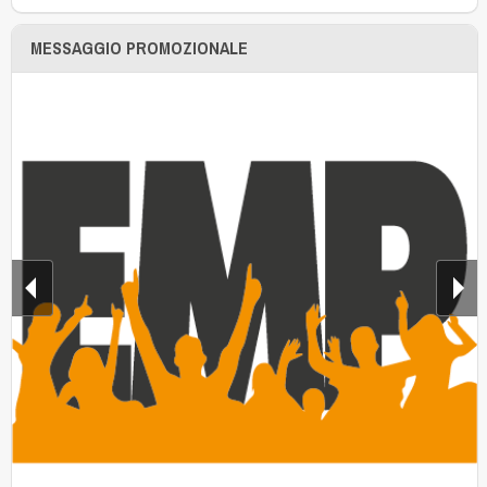
MESSAGGIO PROMOZIONALE