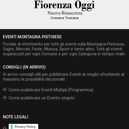
Cronaca Toscana
EVENTI MONTAGNA PISTOIESE
Portale di riferimento per tutti gli eventi sulla Montagna Pistoiese,
Sagre, Mercati, Feste, Musica, Sport e tanto altro. Tutti gli eventi
organizzati per ogni Comune e per ogni Categoria in tempo reale.
CONSIGLI (IN ARRIVO)
In arrivo consigli utili per pubblicare Eventi al meglio sfruttando al
massimo le possibilità del portale.
Come pubblicare Eventi Multipli (Programma)
Come pubblicare un Evento singolo
NOTE LEGALI