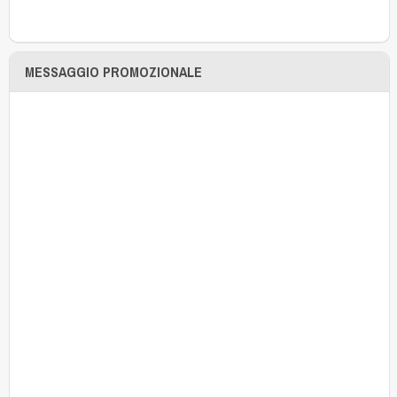
MESSAGGIO PROMOZIONALE