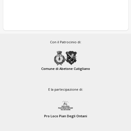
Con il Patrocinio di:
Comune di Abetone Cutigliano
E la partecipazione di:
Pro Loco Pian Degli Ontani