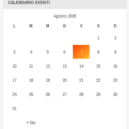
CALENDARIO EVENTI
Agosto 2026
L
M
M
G
V
S
D
1
2
3
4
5
6
7
8
9
10
11
12
13
14
15
16
17
18
19
20
21
22
23
24
25
26
27
28
29
30
31
« Giu