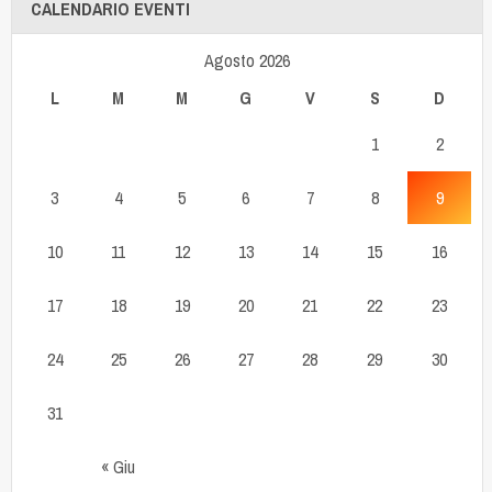
CALENDARIO EVENTI
Agosto 2026
L
M
M
G
V
S
D
1
2
3
4
5
6
7
8
9
10
11
12
13
14
15
16
17
18
19
20
21
22
23
24
25
26
27
28
29
30
31
« Giu