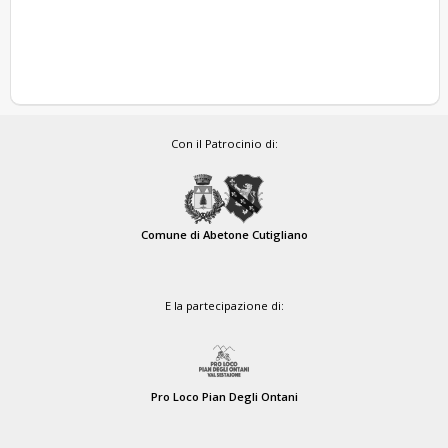
Con il Patrocinio di:
Comune di Abetone Cutigliano
E la partecipazione di:
Pro Loco Pian Degli Ontani