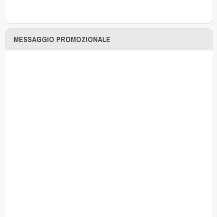
MESSAGGIO PROMOZIONALE