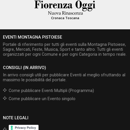
Cronaca Toscana
EVENTI MONTAGNA PISTOIESE
Portale di riferimento per tutti gli eventi sulla Montagna Pistoiese,
Sagre, Mercati, Feste, Musica, Sport e tanto altro. Tutti gli eventi
organizzati per ogni Comune e per ogni Categoria in tempo reale.
CONSIGLI (IN ARRIVO)
In arrivo consigli utili per pubblicare Eventi al meglio sfruttando al
massimo le possibilità del portale.
Come pubblicare Eventi Multipli (Programma)
Come pubblicare un Evento singolo
NOTE LEGALI