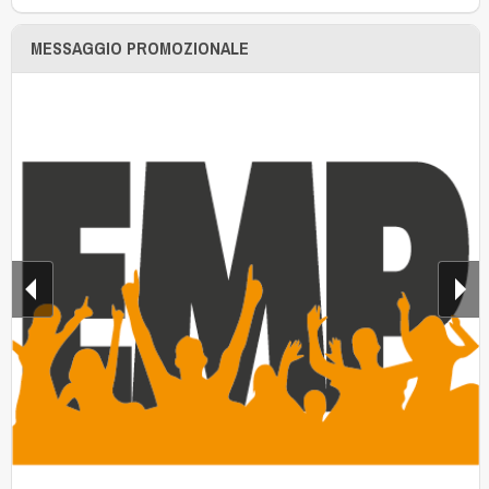
MESSAGGIO PROMOZIONALE