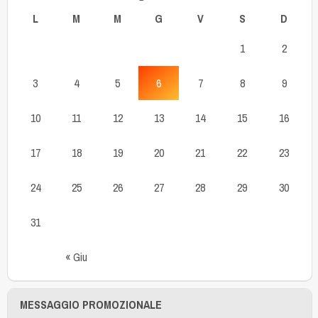
L
M
M
G
V
S
D
1
2
3
4
5
6
7
8
9
10
11
12
13
14
15
16
17
18
19
20
21
22
23
24
25
26
27
28
29
30
31
« Giu
MESSAGGIO PROMOZIONALE