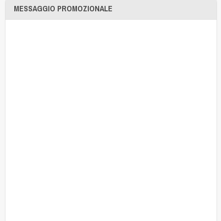
MESSAGGIO PROMOZIONALE