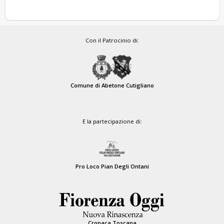
Con il Patrocinio di:
Comune di Abetone Cutigliano
E la partecipazione di:
Pro Loco Pian Degli Ontani
Cronaca Toscana