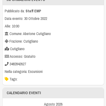
Pubblicato da:
Staff EMP
Data evento: 30 Ottobre 2022
Alle: 10:00
Comune: Abetone Cutigliano
Frazione: Cutigliano
Cutigliano
Accesso: Gratuito
3482842627
Nella categoria:
Escursioni
Tags:
CALENDARIO EVENTI
Agosto 2026