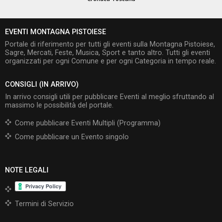
EVENTI MONTAGNA PISTOIESE
Portale di riferimento per tutti gli eventi sulla Montagna Pistoiese,
Sagre, Mercati, Feste, Musica, Sport e tanto altro. Tutti gli eventi
organizzati per ogni Comune e per ogni Categoria in tempo reale.
CONSIGLI (IN ARRIVO)
In arrivo consigli utili per pubblicare Eventi al meglio sfruttando al
massimo le possibilità del portale.
Come pubblicare Eventi Multipli (Programma)
Come pubblicare un Evento singolo
NOTE LEGALI
Termini di Servizio