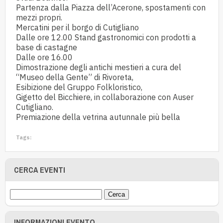
Partenza dalla Piazza dell’Acerone, spostamenti con
mezzi propri.
Mercatini per il borgo di Cutigliano
Dalle ore 12.00 Stand gastronomici con prodotti a
base di castagne
Dalle ore 16.00
Dimostrazione degli antichi mestieri a cura del
“Museo della Gente” di Rivoreta,
Esibizione del Gruppo Folkloristico,
Gigetto del Bicchiere, in collaborazione con Auser
Cutigliano.
Premiazione della vetrina autunnale più bella
Tags:
CERCA EVENTI
INFORMAZIONI EVENTO