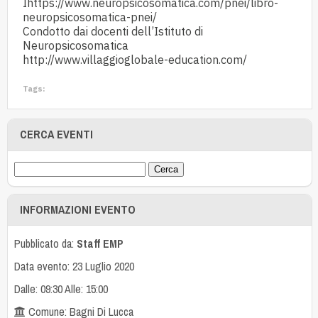
Ihttps://www.neuropsicosomatica.com/pnei/libro-
neuropsicosomatica-pnei/
Condotto dai docenti dell’Istituto di
Neuropsicosomatica
http://www.villaggioglobale-education.com/
Tags:
CERCA EVENTI
INFORMAZIONI EVENTO
Pubblicato da:
Staff EMP
Data evento: 23 Luglio 2020
Dalle: 09:30 Alle: 15:00
Comune: Bagni Di Lucca