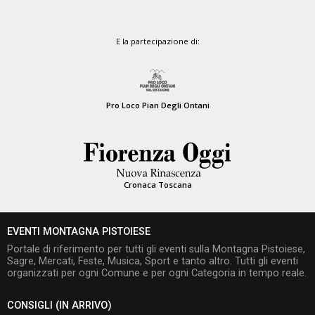
E la partecipazione di:
Pro Loco Pian Degli Ontani
Cronaca Toscana
EVENTI MONTAGNA PISTOIESE
Portale di riferimento per tutti gli eventi sulla Montagna Pistoiese,
Sagre, Mercati, Feste, Musica, Sport e tanto altro. Tutti gli eventi
organizzati per ogni Comune e per ogni Categoria in tempo reale.
CONSIGLI (IN ARRIVO)