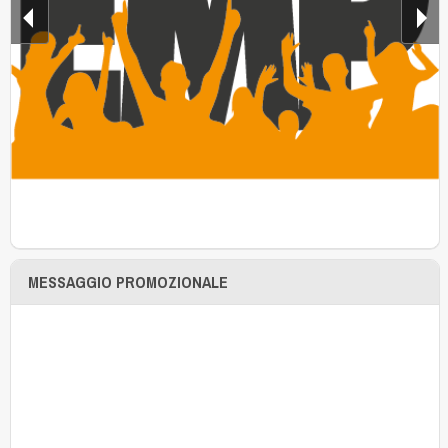
MESSAGGIO PROMOZIONALE