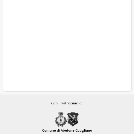
Con il Patrocinio di:
Comune di Abetone Cutigliano