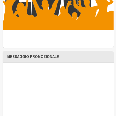
MESSAGGIO PROMOZIONALE