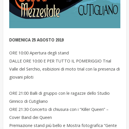
DOMENICA 25 AGOSTO 2019
ORE 10:00 Apertura degli stand
DALLE ORE 10:00 E PER TUTTO IL POMERIGGIO Trial
Valle del Serchio, esibizioni di moto trial con la presenza di
giovani piloti
ORE 21:00 Balli di gruppo con le ragazze dello Studio
Ginnico di Cutigliano
ORE 21:30 Concerto di chiusura con i “Killer Queen” –
Cover Band dei Queen
Premiazione stand più bello e Mostra fotografica “Gente