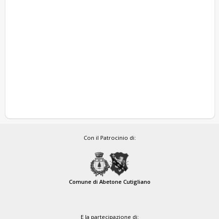
Con il Patrocinio di:
Comune di Abetone Cutigliano
E la partecipazione di: