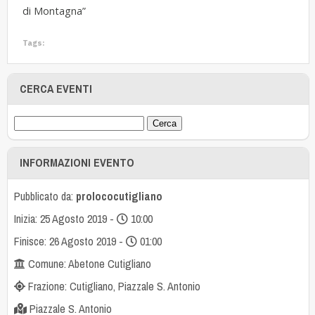
di Montagna”
Tags:
CERCA EVENTI
INFORMAZIONI EVENTO
Pubblicato da:
prolococutigliano
Inizia: 25 Agosto 2019 -
10:00
Finisce: 26 Agosto 2019 -
01:00
Comune: Abetone Cutigliano
Frazione: Cutigliano, Piazzale S. Antonio
Piazzale S. Antonio