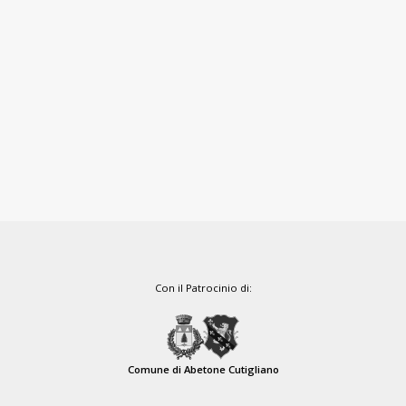
Con il Patrocinio di:
Comune di Abetone Cutigliano