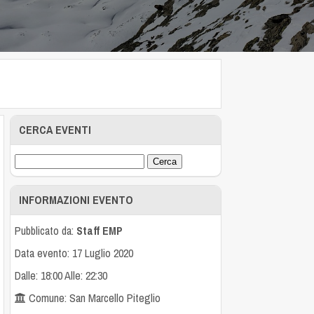
CERCA EVENTI
INFORMAZIONI EVENTO
Pubblicato da:
Staff EMP
Data evento: 17 Luglio 2020
Dalle: 18:00 Alle: 22:30
Comune: San Marcello Piteglio