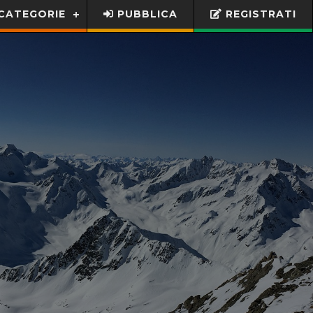
CATEGORIE
PUBBLICA
REGISTRATI