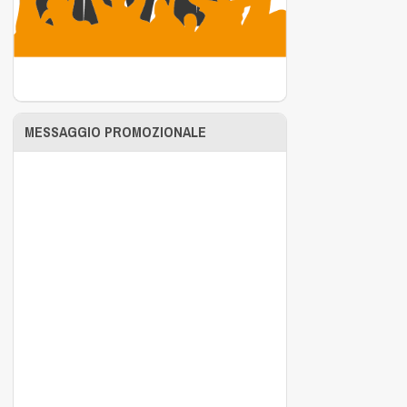
MESSAGGIO PROMOZIONALE