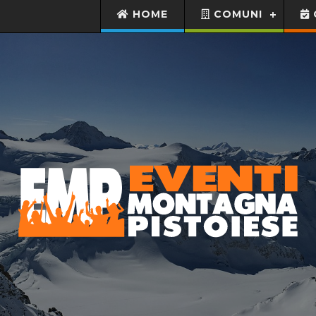
HOME
COMUNI