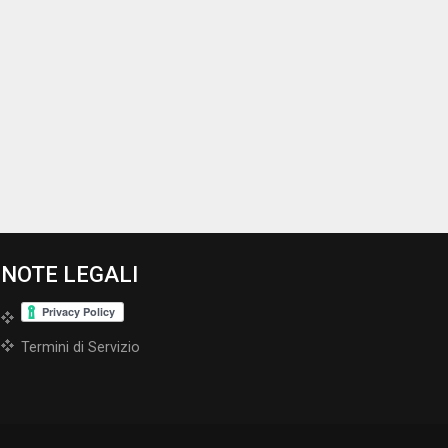
NOTE LEGALI
Termini di Servizio