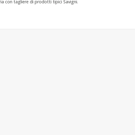
ia con tagliere di prodotti tipici Savigni.