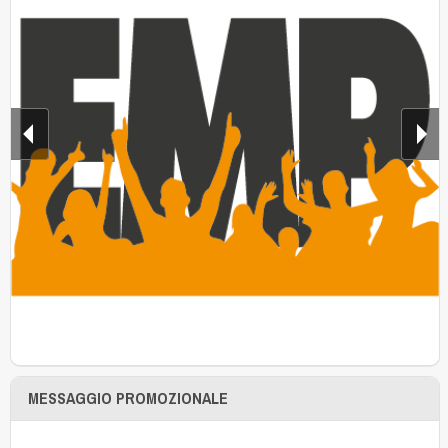
MESSAGGIO PROMOZIONALE