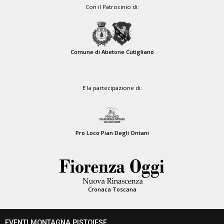
Con il Patrocinio di:
Comune di Abetone Cutigliano
E la partecipazione di:
Pro Loco Pian Degli Ontani
Cronaca Toscana
EVENTI MONTAGNA PISTOIESE