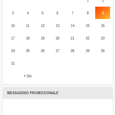
1
2
3
4
5
6
7
8
9
10
11
12
13
14
15
16
17
18
19
20
21
22
23
24
25
26
27
28
29
30
31
« Giu
MESSAGGIO PROMOZIONALE