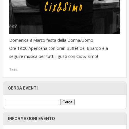
Domenica 8 Marzo festa della Donna/Uomo
Ore 19:00 Apericena con Gran Buffet del Biliardo e a
seguire musica per tutti i gusti con Cix & Simo!
Tags:
CERCA EVENTI
INFORMAZIONI EVENTO