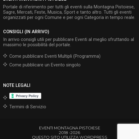
Portale di riferimento per tutti gli eventi sulla Montagna Pistoiese,
Sagre, Mercati, Feste, Musica, Sport e tanto altro. Tutti gli eventi
organizzati per ogni Comune e per ogni Categoria in tempo reale.
CONSIGLI (IN ARRIVO)
In arrivo consigli utili per pubblicare Eventi al meglio sfruttando al
massimo le possibilità del portale.
Come pubblicare Eventi Multipli (Programma)
Come pubblicare un Evento singolo
NOTE LEGALI
Termini di Servizio
EVENTI MONTAGNA PISTOIESE
2018 -2026
QUESTO SITO UTILIZZA WORDPRESS