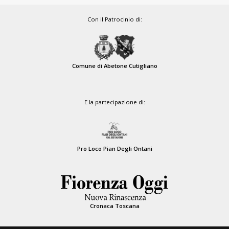
Con il Patrocinio di:
Comune di Abetone Cutigliano
E la partecipazione di:
Pro Loco Pian Degli Ontani
Cronaca Toscana