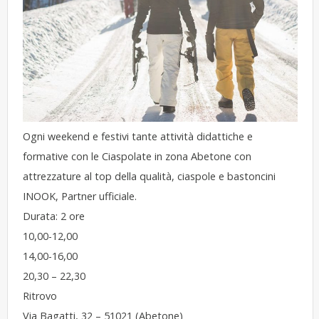
Ogni weekend e festivi tante attività didattiche e
formative con le Ciaspolate in zona Abetone con
attrezzature al top della qualità, ciaspole e bastoncini
INOOK, Partner ufficiale.
Durata: 2 ore
10,00-12,00
14,00-16,00
20,30 – 22,30
Ritrovo
Via Bagatti, 32 – 51021 (Abetone)