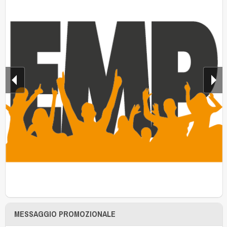
MESSAGGIO PROMOZIONALE