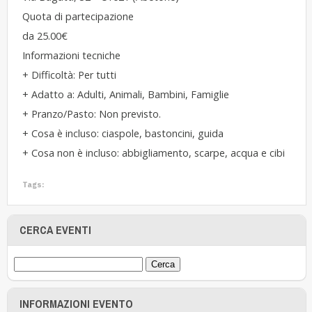
Quota di partecipazione
da 25.00€
Informazioni tecniche
+ Difficoltà: Per tutti
+ Adatto a: Adulti, Animali, Bambini, Famiglie
+ Pranzo/Pasto: Non previsto.
+ Cosa è incluso: ciaspole, bastoncini, guida
+ Cosa non è incluso: abbigliamento, scarpe, acqua e cibi
Tags:
CERCA EVENTI
INFORMAZIONI EVENTO