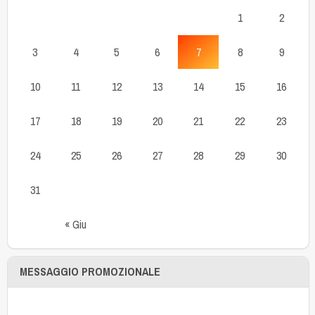
1
2
3
4
5
6
7
8
9
10
11
12
13
14
15
16
17
18
19
20
21
22
23
24
25
26
27
28
29
30
31
« Giu
MESSAGGIO PROMOZIONALE