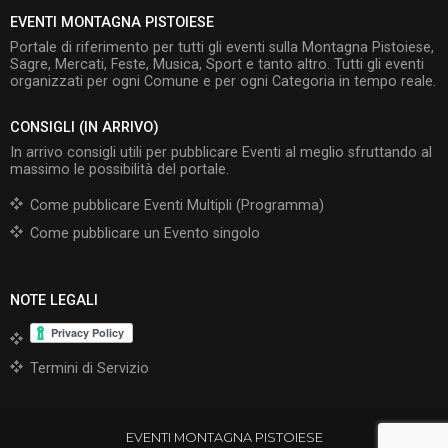
EVENTI MONTAGNA PISTOIESE
Portale di riferimento per tutti gli eventi sulla Montagna Pistoiese,
Sagre, Mercati, Feste, Musica, Sport e tanto altro. Tutti gli eventi
organizzati per ogni Comune e per ogni Categoria in tempo reale.
CONSIGLI (IN ARRIVO)
In arrivo consigli utili per pubblicare Eventi al meglio sfruttando al
massimo le possibilità del portale.
Come pubblicare Eventi Multipli (Programma)
Come pubblicare un Evento singolo
NOTE LEGALI
Termini di Servizio
EVENTI MONTAGNA PISTOIESE