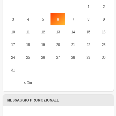
1
2
3
4
5
6
7
8
9
10
11
12
13
14
15
16
17
18
19
20
21
22
23
24
25
26
27
28
29
30
31
« Giu
MESSAGGIO PROMOZIONALE