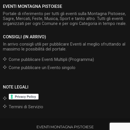
EVENTI MONTAGNA PISTOIESE
Portale di riferimento per tutti gli eventi sulla Montagna Pistoiese,
Sagre, Mercati, Feste, Musica, Sport e tanto altro. Tutti gli eventi
organizzati per ogni Comune e per ogni Categoria in tempo reale.
CONSIGLI (IN ARRIVO)
In arrivo consigli utili per pubblicare Eventi al meglio sfruttando al
massimo le possibilità del portale.
Come pubblicare Eventi Multipli (Programma)
Come pubblicare un Evento singolo
NOTE LEGALI
Termini di Servizio
EVENTI MONTAGNA PISTOIESE