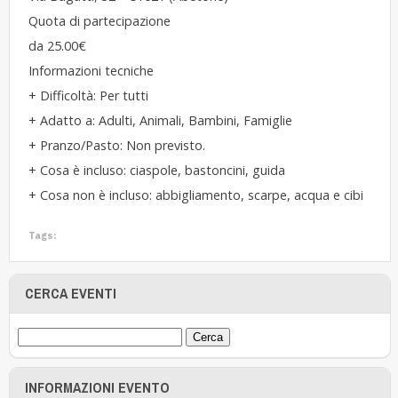
Quota di partecipazione
da 25.00€
Informazioni tecniche
+ Difficoltà: Per tutti
+ Adatto a: Adulti, Animali, Bambini, Famiglie
+ Pranzo/Pasto: Non previsto.
+ Cosa è incluso: ciaspole, bastoncini, guida
+ Cosa non è incluso: abbigliamento, scarpe, acqua e cibi
Tags:
CERCA EVENTI
INFORMAZIONI EVENTO