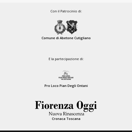
Con il Patrocinio di:
Comune di Abetone Cutigliano
E la partecipazione di:
Pro Loco Pian Degli Ontani
Cronaca Toscana