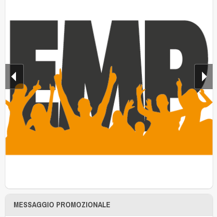
MESSAGGIO PROMOZIONALE