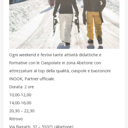
Ogni weekend e festivi tante attività didattiche e
formative con le Ciaspolate in zona Abetone con
attrezzature al top della qualità, ciaspole e bastoncini
INOOK, Partner ufficiale.
Durata: 2 ore
10,00-12,00
14,00-16,00
20,30 – 22,30
Ritrovo
Via Bagatti, 32 – 51021 (Abetone)