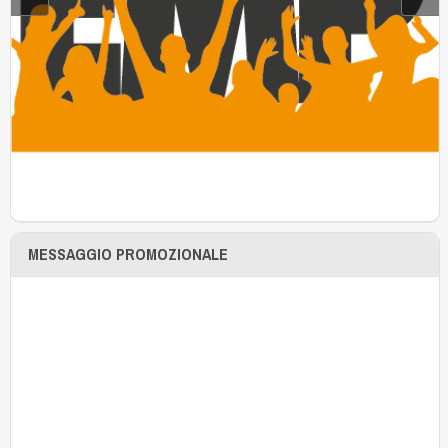
MESSAGGIO PROMOZIONALE