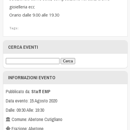
gioielleria ecc
Orario dalle 9.00 alle 19.30
Tags:
CERCA EVENTI
INFORMAZIONI EVENTO
Pubblicato da:
Staff EMP
Data evento: 15 Agosto 2020
Dalle: 09:30 Alle: 19:30
Comune: Abetone Cutigliano
Frazione: Abetone