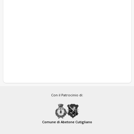
Con il Patrocinio di:
Comune di Abetone Cutigliano