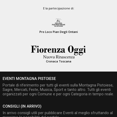
E la partecipazione di:
Pro Loco Pian Degli Ontani
Cronaca Toscana
EVENTI MONTAGNA PISTOIESE
Portale di riferimento per tutti gli eventi sulla Montagna Pistoiese,
Sagre, Mercati, Feste, Musica, Sport e tanto altro. Tutti gli eventi
organizzati per ogni Comune e per ogni Categoria in tempo reale.
CONSIGLI (IN ARRIVO)
In arrivo consigli utili per pubblicare Eventi al meglio sfruttando al