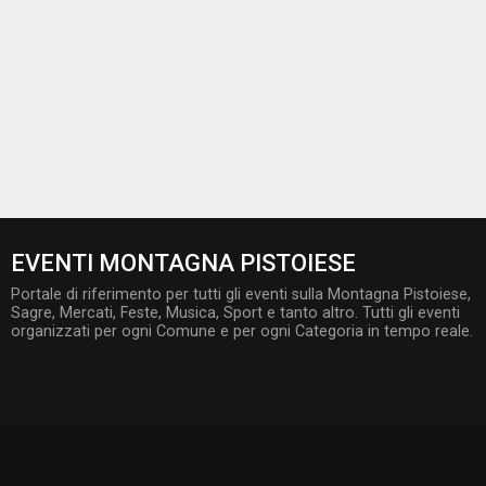
EVENTI MONTAGNA PISTOIESE
Portale di riferimento per tutti gli eventi sulla Montagna Pistoiese,
Sagre, Mercati, Feste, Musica, Sport e tanto altro. Tutti gli eventi
organizzati per ogni Comune e per ogni Categoria in tempo reale.