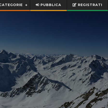
CATEGORIE
PUBBLICA
REGISTRATI