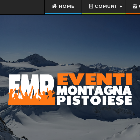
HOME
COMUNI