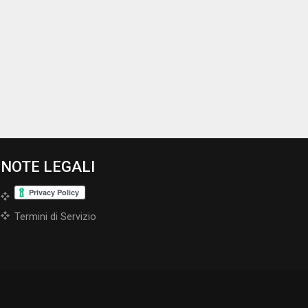
NOTE LEGALI
Termini di Servizio