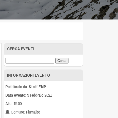
CERCA EVENTI
INFORMAZIONI EVENTO
Pubblicato da:
Staff EMP
Data evento: 5 Febbraio 2021
Alle: 15:00
Comune: Fiumalbo