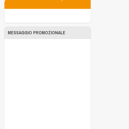
MESSAGGIO PROMOZIONALE