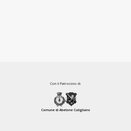
Con il Patrocinio di:
Comune di Abetone Cutigliano