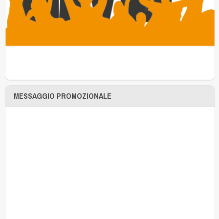
MESSAGGIO PROMOZIONALE