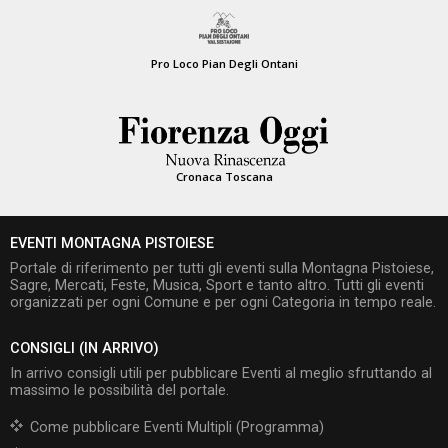
Pro Loco Pian Degli Ontani
Cronaca Toscana
EVENTI MONTAGNA PISTOIESE
Portale di riferimento per tutti gli eventi sulla Montagna Pistoiese,
Sagre, Mercati, Feste, Musica, Sport e tanto altro. Tutti gli eventi
organizzati per ogni Comune e per ogni Categoria in tempo reale.
CONSIGLI (IN ARRIVO)
In arrivo consigli utili per pubblicare Eventi al meglio sfruttando al
massimo le possibilità del portale.
Come pubblicare Eventi Multipli (Programma)