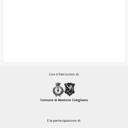
Con il Patrocinio di:
Comune di Abetone Cutigliano
E la partecipazione di: