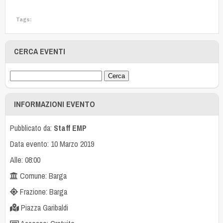
Tags:
CERCA EVENTI
INFORMAZIONI EVENTO
Pubblicato da:
Staff EMP
Data evento: 10 Marzo 2019
Alle: 08:00
Comune: Barga
Frazione: Barga
Piazza Garibaldi