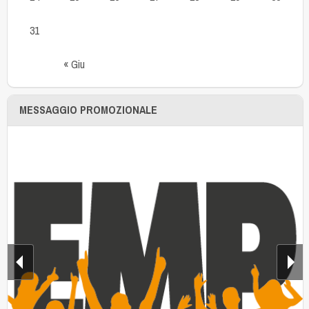
31
« Giu
MESSAGGIO PROMOZIONALE