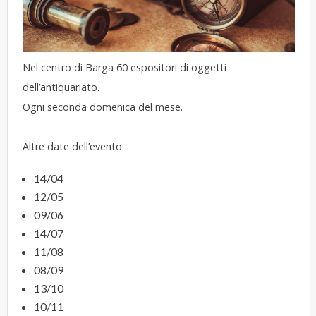
Nel centro di Barga 60 espositori di oggetti
dell’antiquariato.
Ogni seconda domenica del mese.
Altre date dell’evento:
14/04
12/05
09/06
14/07
11/08
08/09
13/10
10/11