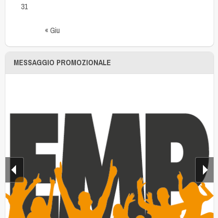
31
« Giu
MESSAGGIO PROMOZIONALE