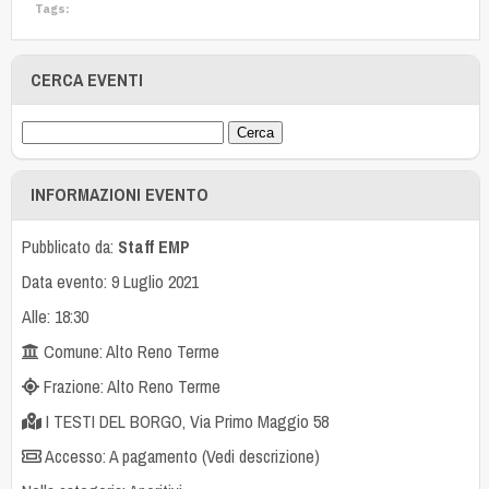
Tags:
CERCA EVENTI
INFORMAZIONI EVENTO
Pubblicato da:
Staff EMP
Data evento: 9 Luglio 2021
Alle: 18:30
Comune: Alto Reno Terme
Frazione: Alto Reno Terme
I TESTI DEL BORGO, Via Primo Maggio 58
Accesso: A pagamento (Vedi descrizione)