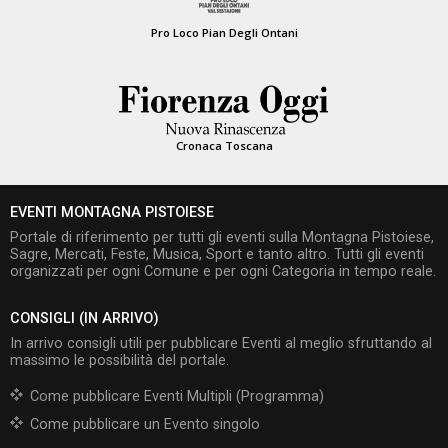
Pro Loco Pian Degli Ontani
Cronaca Toscana
EVENTI MONTAGNA PISTOIESE
Portale di riferimento per tutti gli eventi sulla Montagna Pistoiese,
Sagre, Mercati, Feste, Musica, Sport e tanto altro. Tutti gli eventi
organizzati per ogni Comune e per ogni Categoria in tempo reale.
CONSIGLI (IN ARRIVO)
In arrivo consigli utili per pubblicare Eventi al meglio sfruttando al
massimo le possibilità del portale.
Come pubblicare Eventi Multipli (Programma)
Come pubblicare un Evento singolo