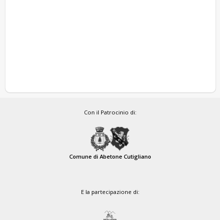
Con il Patrocinio di:
Comune di Abetone Cutigliano
E la partecipazione di: