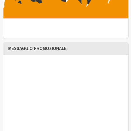
MESSAGGIO PROMOZIONALE