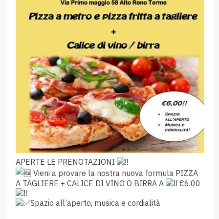
APERTE LE PRENOTAZIONI
Vieni a provare la nostra nuova formula PIZZA
A TAGLIERE + CALICE DI VINO O BIRRA A
€6,00
Spazio all’aperto, musica e cordialità