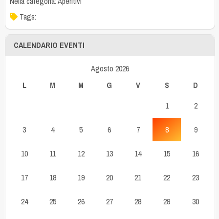
Nella categoria:
Aperitivi
Tags:
CALENDARIO EVENTI
Agosto 2026
L
M
M
G
V
S
D
1
2
3
4
5
6
7
8
9
10
11
12
13
14
15
16
17
18
19
20
21
22
23
24
25
26
27
28
29
30