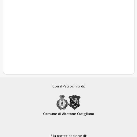
Con il Patrocinio di:
Comune di Abetone Cutigliano
E la partecipazione di: