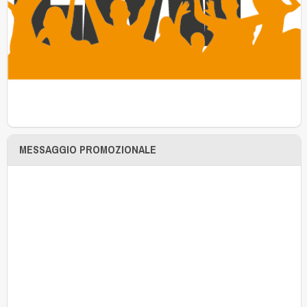
MESSAGGIO PROMOZIONALE