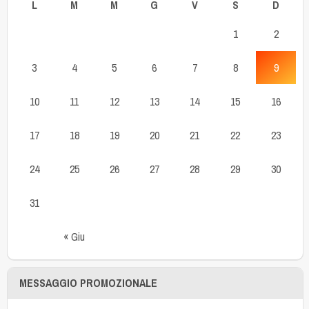
L
M
M
G
V
S
D
1
2
3
4
5
6
7
8
9
10
11
12
13
14
15
16
17
18
19
20
21
22
23
24
25
26
27
28
29
30
31
« Giu
MESSAGGIO PROMOZIONALE