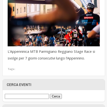
L’Appenninica MTB Parmigiano Reggiano Stage Race si
svolge per 7 giorni consecutivi lungo l’Appennino.
Tags:
CERCA EVENTI