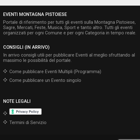
EVENTI MONTAGNA PISTOIESE
Portale di riferimento per tutti gli eventi sulla Montagna Pistoiese,
Sagre, Mercati, Feste, Musica, Sport e tanto altro. Tutti gli eventi
organizzati per ogni Comune e per ogni Categoria in tempo reale.
CONSIGLI (IN ARRIVO)
In arrivo consigli utili per pubblicare Eventi al meglio sfruttando al
massimo le possibilità del portale.
Come pubblicare Eventi Multipli (Programma)
Come pubblicare un Evento singolo
NOTE LEGALI
Termini di Servizio