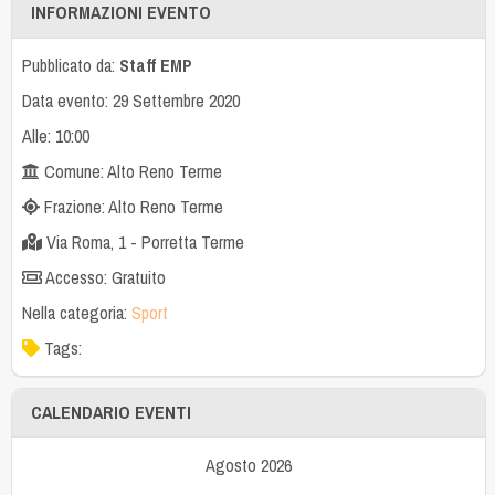
INFORMAZIONI EVENTO
Pubblicato da:
Staff EMP
Data evento: 29 Settembre 2020
Alle: 10:00
Comune: Alto Reno Terme
Frazione: Alto Reno Terme
Via Roma, 1 - Porretta Terme
Accesso: Gratuito
Nella categoria:
Sport
Tags:
CALENDARIO EVENTI
Agosto 2026