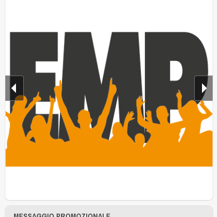
MESSAGGIO PROMOZIONALE