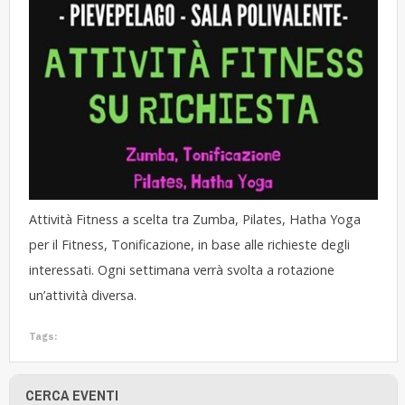
Attività Fitness a scelta tra Zumba, Pilates, Hatha Yoga
per il Fitness, Tonificazione, in base alle richieste degli
interessati. Ogni settimana verrà svolta a rotazione
un’attività diversa.
Tags:
CERCA EVENTI