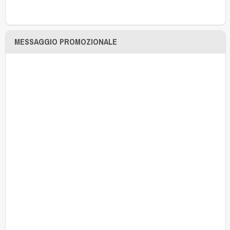
MESSAGGIO PROMOZIONALE