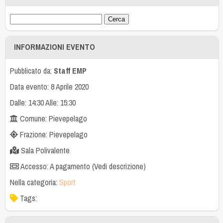
INFORMAZIONI EVENTO
Pubblicato da:
Staff EMP
Data evento: 8 Aprile 2020
Dalle: 14:30 Alle: 15:30
Comune: Pievepelago
Frazione: Pievepelago
Sala Polivalente
Accesso: A pagamento (Vedi descrizione)
Nella categoria:
Sport
Tags: