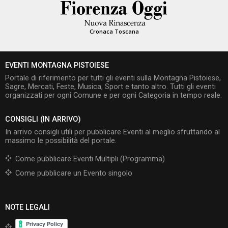
Cronaca Toscana
EVENTI MONTAGNA PISTOIESE
Portale di riferimento per tutti gli eventi sulla Montagna Pistoiese,
Sagre, Mercati, Feste, Musica, Sport e tanto altro. Tutti gli eventi
organizzati per ogni Comune e per ogni Categoria in tempo reale.
CONSIGLI (IN ARRIVO)
In arrivo consigli utili per pubblicare Eventi al meglio sfruttando al
massimo le possibilità del portale.
Come pubblicare Eventi Multipli (Programma)
Come pubblicare un Evento singolo
NOTE LEGALI