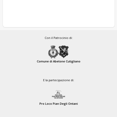
Con il Patrocinio di:
Comune di Abetone Cutigliano
E la partecipazione di:
Pro Loco Pian Degli Ontani