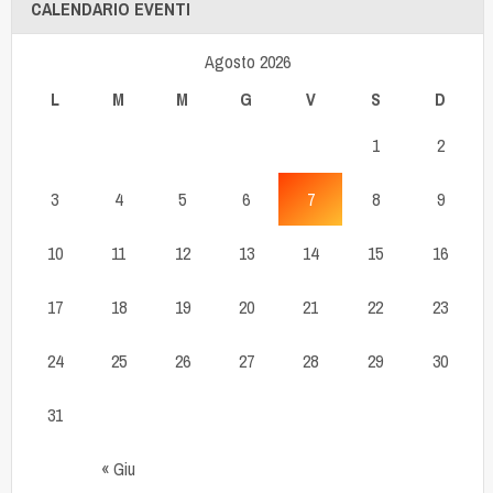
CALENDARIO EVENTI
Agosto 2026
L
M
M
G
V
S
D
1
2
3
4
5
6
7
8
9
10
11
12
13
14
15
16
17
18
19
20
21
22
23
24
25
26
27
28
29
30
31
« Giu