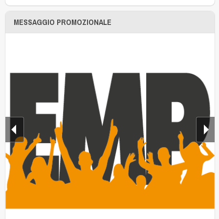
MESSAGGIO PROMOZIONALE