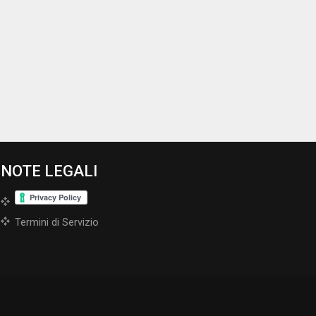
NOTE LEGALI
Termini di Servizio