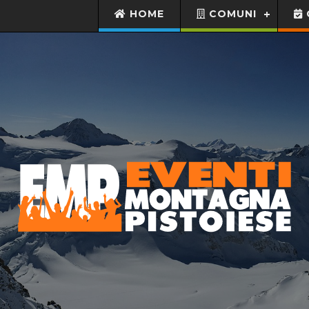
HOME
COMUNI