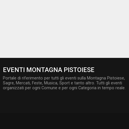
EVENTI MONTAGNA PISTOIESE
Portale di riferimento per tutti gli eventi sulla Montagna Pistoiese,
Sagre, Mercati, Feste, Musica, Sport e tanto altro. Tutti gli eventi
organizzati per ogni Comune e per ogni Categoria in tempo reale.