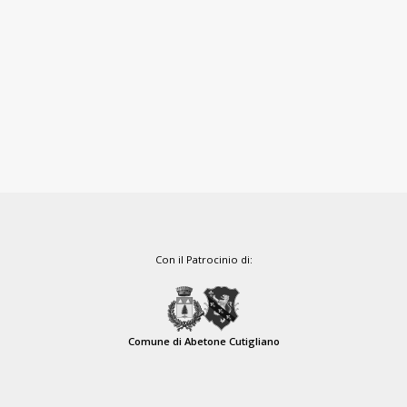
Con il Patrocinio di:
Comune di Abetone Cutigliano