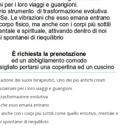
azione dei suoni terapeutici, Uno dei più antichi creati
sciamani per i loro viaggi e guarigioni.
 trasformazione evolutiva
ni che esso emana entrano
a anche con i corpi più sottili come quello emotivo, mentale e
i spontanei di riequilibrio