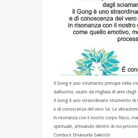
Il Gong è uno strumento principe nella cre
dall’uomo, usato da migliaia di anni dagli 
Il Gong è uno straordinario strumento di
e di conoscenza del vero Se. Le vibrazio
in risonanza con il nostro corpo fisico, m
spirituale, attivando dentro di noi process
Conduce Emanuela Galeotti