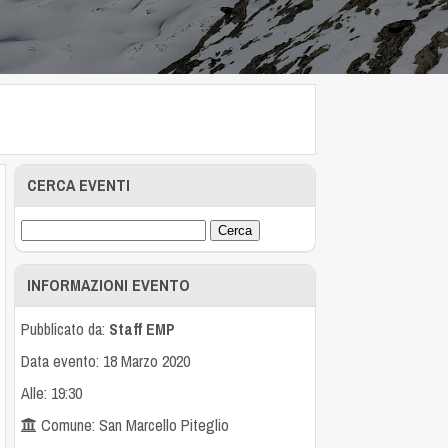
CERCA EVENTI
INFORMAZIONI EVENTO
Pubblicato da:
Staff EMP
Data evento: 18 Marzo 2020
Alle: 19:30
Comune: San Marcello Piteglio