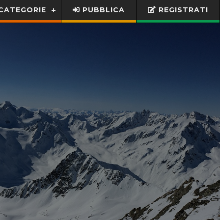
CATEGORIE
PUBBLICA
REGISTRATI