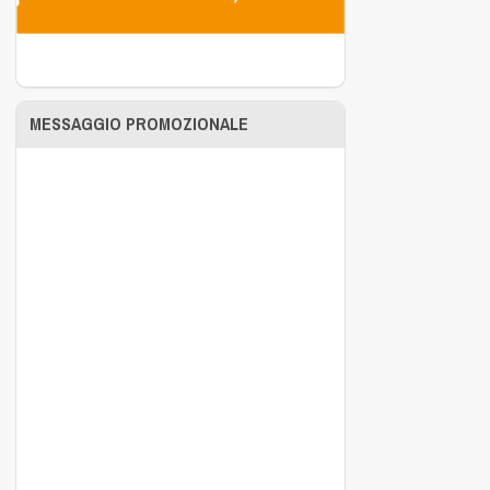
MESSAGGIO PROMOZIONALE