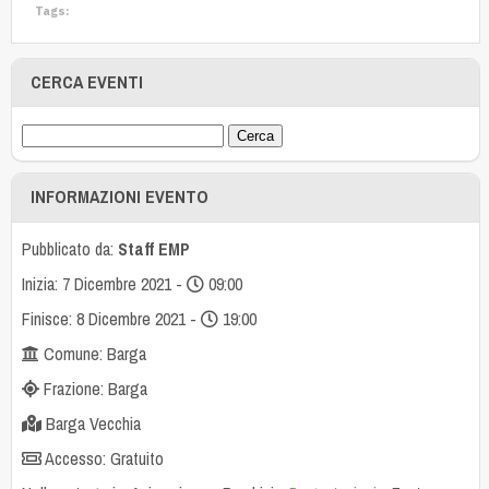
Tags:
CERCA EVENTI
INFORMAZIONI EVENTO
Pubblicato da:
Staff EMP
Inizia: 7 Dicembre 2021 -
09:00
Finisce: 8 Dicembre 2021 -
19:00
Comune: Barga
Frazione: Barga
Barga Vecchia
Accesso: Gratuito