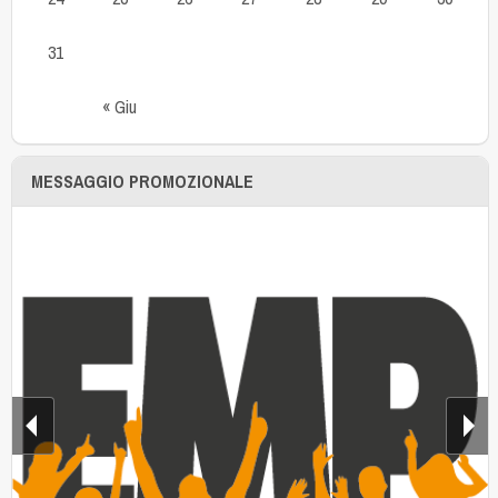
31
« Giu
MESSAGGIO PROMOZIONALE