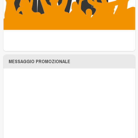
MESSAGGIO PROMOZIONALE