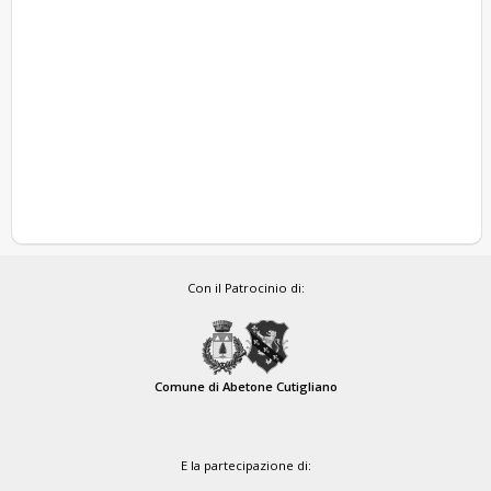
Con il Patrocinio di:
Comune di Abetone Cutigliano
E la partecipazione di: