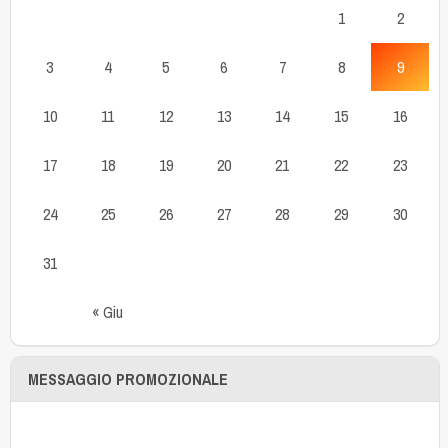
1
2
3
4
5
6
7
8
9
10
11
12
13
14
15
16
17
18
19
20
21
22
23
24
25
26
27
28
29
30
31
« Giu
MESSAGGIO PROMOZIONALE