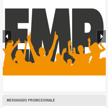
MESSAGGIO PROMOZIONALE