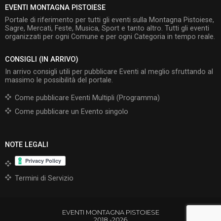
EVENTI MONTAGNA PISTOIESE
Portale di riferimento per tutti gli eventi sulla Montagna Pistoiese,
Sagre, Mercati, Feste, Musica, Sport e tanto altro. Tutti gli eventi
organizzati per ogni Comune e per ogni Categoria in tempo reale.
CONSIGLI (IN ARRIVO)
In arrivo consigli utili per pubblicare Eventi al meglio sfruttando al
massimo le possibilità del portale.
Come pubblicare Eventi Multipli (Programma)
Come pubblicare un Evento singolo
NOTE LEGALI
Termini di Servizio
EVENTI MONTAGNA PISTOIESE
2018 -2026