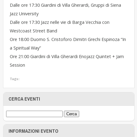
Dalle ore 17:30 Giardini di Villa Gherardi, Gruppi di Siena
Jazz University
Dalle ore 17:30 Jazz nelle vie di Barga Vecchia con
Westcoast Street Band
Ore 18:00 Duomo S. Cristoforo Dimitri Grechi Espinoza “In
a Spiritual Way”
Ore 21:00 Giardini di Villa Gherardi Enojazz Quintet + Jam
Session
Tags:
CERCA EVENTI
INFORMAZIONI EVENTO