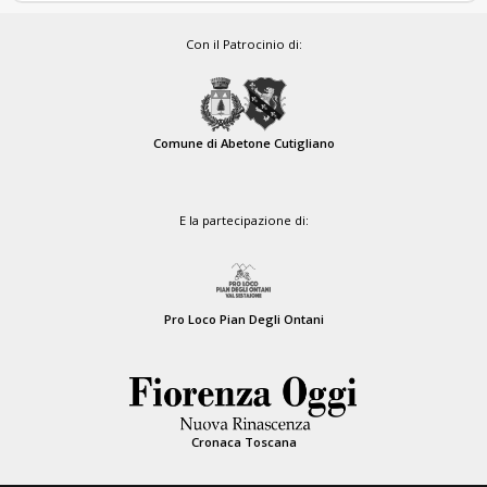
Con il Patrocinio di:
Comune di Abetone Cutigliano
E la partecipazione di:
Pro Loco Pian Degli Ontani
Cronaca Toscana