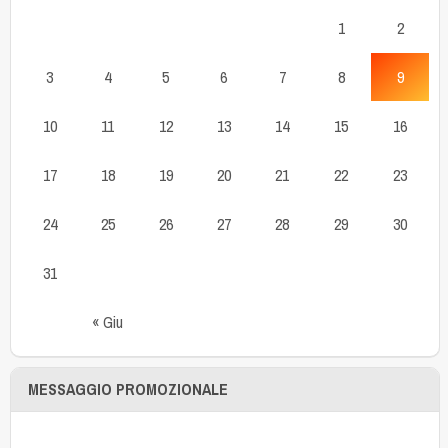
1
2
3
4
5
6
7
8
9
10
11
12
13
14
15
16
17
18
19
20
21
22
23
24
25
26
27
28
29
30
31
« Giu
MESSAGGIO PROMOZIONALE