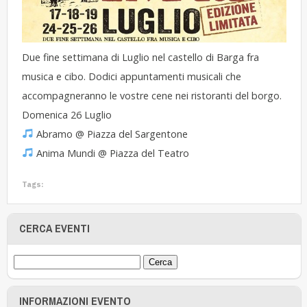
Due fine settimana di Luglio nel castello di Barga fra
musica e cibo. Dodici appuntamenti musicali che
accompagneranno le vostre cene nei ristoranti del borgo.
Domenica 26 Luglio
Abramo @ Piazza del Sargentone
Anima Mundi @ Piazza del Teatro
Tags:
CERCA EVENTI
INFORMAZIONI EVENTO