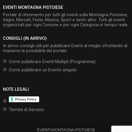
EVENTI MONTAGNA PISTOIESE
Portale di riferimento per tutti gli eventi sulla Montagna Pistoiese,
Sagre, Mercati, Feste, Musica, Sport e tanto altro. Tutti gli eventi
organizzati per ogni Comune e per ogni Categoria in tempo reale.
CONSIGLI (IN ARRIVO)
In arrivo consigli utili per pubblicare Eventi al meglio sfruttando al
massimo le possibilità del portale.
Come pubblicare Eventi Multipli (Programma)
Come pubblicare un Evento singolo
NOTE LEGALI
Termini di Servizio
EVENTI MONTAGNA PISTOIESE