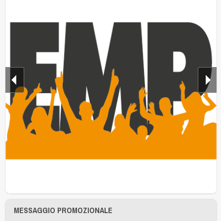
MESSAGGIO PROMOZIONALE