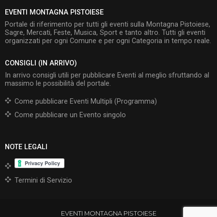
EVENTI MONTAGNA PISTOIESE
Portale di riferimento per tutti gli eventi sulla Montagna Pistoiese,
Sagre, Mercati, Feste, Musica, Sport e tanto altro. Tutti gli eventi
organizzati per ogni Comune e per ogni Categoria in tempo reale.
CONSIGLI (IN ARRIVO)
In arrivo consigli utili per pubblicare Eventi al meglio sfruttando al
massimo le possibilità del portale.
Come pubblicare Eventi Multipli (Programma)
Come pubblicare un Evento singolo
NOTE LEGALI
Termini di Servizio
EVENTI MONTAGNA PISTOIESE