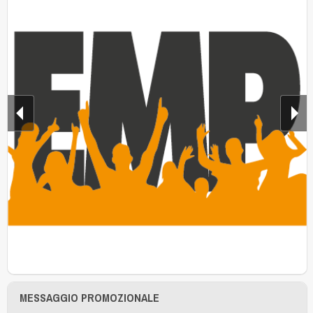
MESSAGGIO PROMOZIONALE