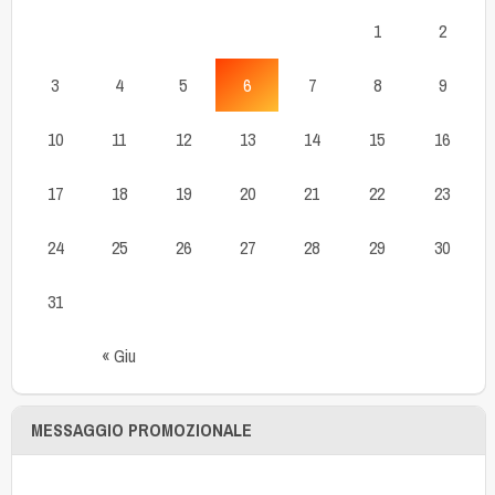
1
2
3
4
5
6
7
8
9
10
11
12
13
14
15
16
17
18
19
20
21
22
23
24
25
26
27
28
29
30
31
« Giu
MESSAGGIO PROMOZIONALE