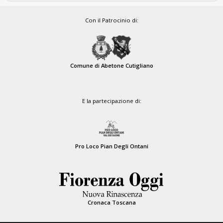
Con il Patrocinio di:
Comune di Abetone Cutigliano
E la partecipazione di:
Pro Loco Pian Degli Ontani
Cronaca Toscana