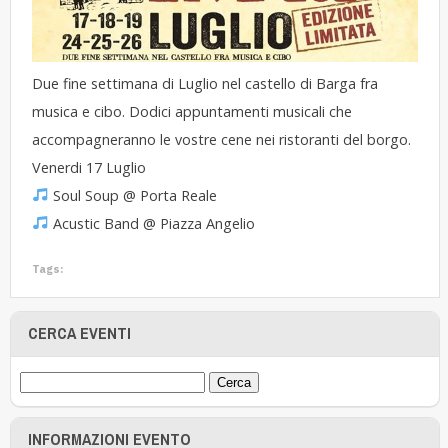
Due fine settimana di Luglio nel castello di Barga fra
musica e cibo. Dodici appuntamenti musicali che
accompagneranno le vostre cene nei ristoranti del borgo.
Venerdi 17 Luglio
Soul Soup @ Porta Reale
Acustic Band @ Piazza Angelio
Tags:
CERCA EVENTI
INFORMAZIONI EVENTO