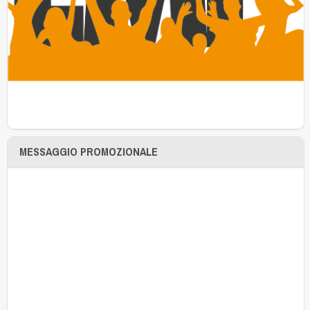
MESSAGGIO PROMOZIONALE