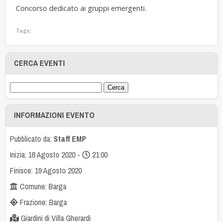
Concorso dedicato ai gruppi emergenti.
Tags:
CERCA EVENTI
INFORMAZIONI EVENTO
Pubblicato da:
Staff EMP
Inizia: 18 Agosto 2020 -
21:00
Finisce: 19 Agosto 2020
Comune: Barga
Frazione: Barga
Giardini di Villa Gherardi