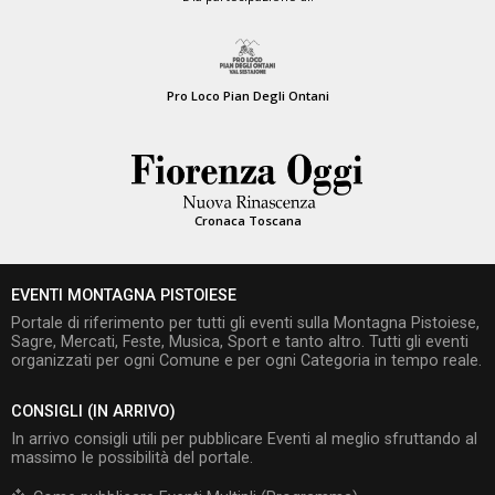
Pro Loco Pian Degli Ontani
Cronaca Toscana
EVENTI MONTAGNA PISTOIESE
Portale di riferimento per tutti gli eventi sulla Montagna Pistoiese,
Sagre, Mercati, Feste, Musica, Sport e tanto altro. Tutti gli eventi
organizzati per ogni Comune e per ogni Categoria in tempo reale.
CONSIGLI (IN ARRIVO)
In arrivo consigli utili per pubblicare Eventi al meglio sfruttando al
massimo le possibilità del portale.