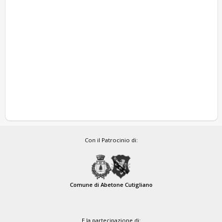
Con il Patrocinio di:
Comune di Abetone Cutigliano
E la partecipazione di: