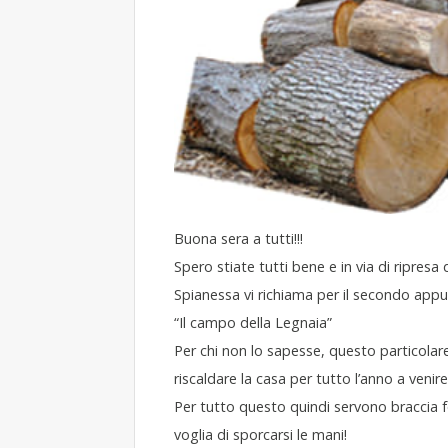
Buona sera a tutti!!!
Spero stiate tutti bene e in via di ripresa
Spianessa vi richiama per il secondo app
“Il campo della Legnaia”
Per chi non lo sapesse, questo particolar
riscaldare la casa per tutto l’anno a venire
Per tutto questo quindi servono braccia f
voglia di sporcarsi le mani!