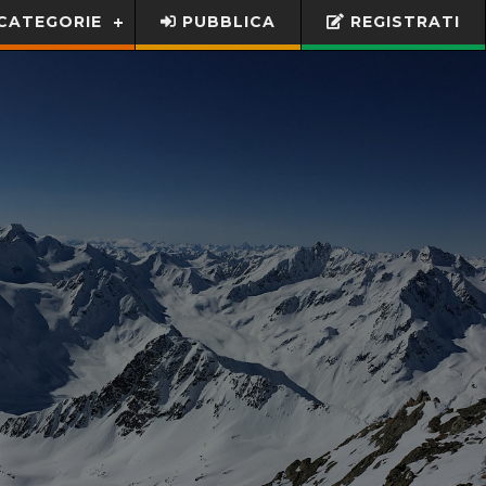
CATEGORIE
PUBBLICA
REGISTRATI