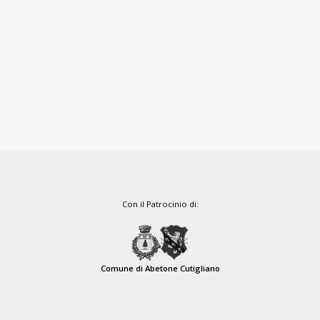
Con il Patrocinio di:
Comune di Abetone Cutigliano