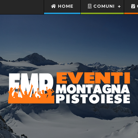
HOME
COMUNI