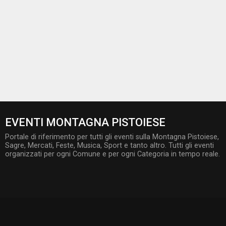
EVENTI MONTAGNA PISTOIESE
Portale di riferimento per tutti gli eventi sulla Montagna Pistoiese,
Sagre, Mercati, Feste, Musica, Sport e tanto altro. Tutti gli eventi
organizzati per ogni Comune e per ogni Categoria in tempo reale.