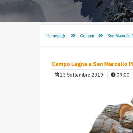
Homepage
Comuni
San Marcello 
Campo Legna a San Marcello Pi
13 Settembre 2019
09:00