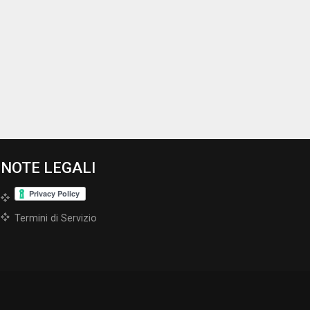
NOTE LEGALI
Termini di Servizio