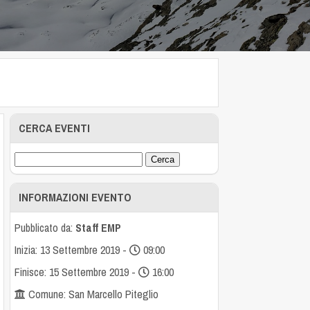
CERCA EVENTI
INFORMAZIONI EVENTO
Pubblicato da:
Staff EMP
Inizia: 13 Settembre 2019 -
09:00
Finisce: 15 Settembre 2019 -
16:00
Comune: San Marcello Piteglio