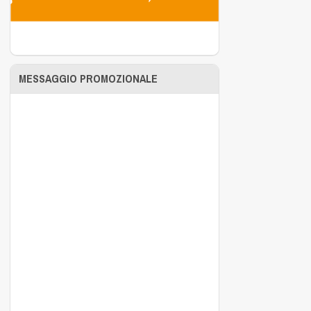
MESSAGGIO PROMOZIONALE