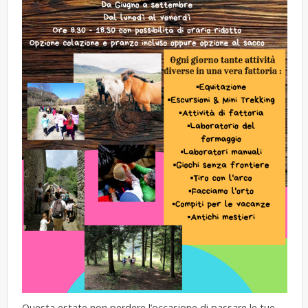
Questa estate non perdere l’occasione di passare le tue