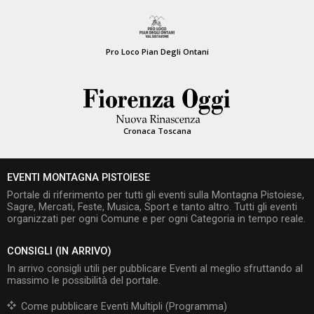
Pro Loco Pian Degli Ontani
Cronaca Toscana
EVENTI MONTAGNA PISTOIESE
Portale di riferimento per tutti gli eventi sulla Montagna Pistoiese,
Sagre, Mercati, Feste, Musica, Sport e tanto altro. Tutti gli eventi
organizzati per ogni Comune e per ogni Categoria in tempo reale.
CONSIGLI (IN ARRIVO)
In arrivo consigli utili per pubblicare Eventi al meglio sfruttando al
massimo le possibilità del portale.
Come pubblicare Eventi Multipli (Programma)