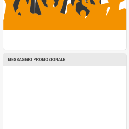
MESSAGGIO PROMOZIONALE