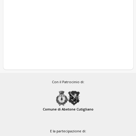
Con il Patrocinio di:
Comune di Abetone Cutigliano
E la partecipazione di: