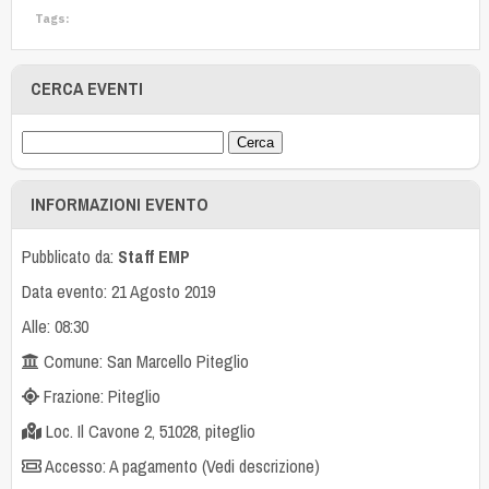
Tags:
CERCA EVENTI
INFORMAZIONI EVENTO
Pubblicato da:
Staff EMP
Data evento: 21 Agosto 2019
Alle: 08:30
Comune: San Marcello Piteglio
Frazione: Piteglio
Loc. Il Cavone 2, 51028, piteglio
Accesso: A pagamento (Vedi descrizione)