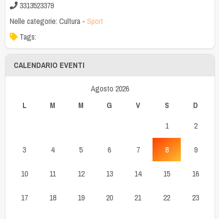
3313523379
Nelle categorie:
Cultura
-
Sport
Tags:
CALENDARIO EVENTI
Agosto 2026
L
M
M
G
V
S
D
1
2
3
4
5
6
7
8
9
10
11
12
13
14
15
16
17
18
19
20
21
22
23