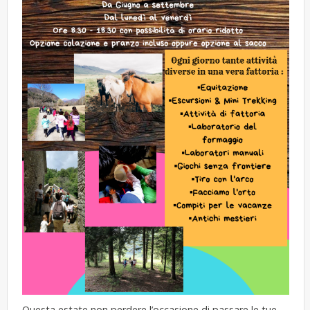
Questa estate non perdere l’occasione di passare le tue