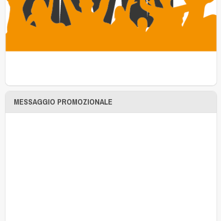
MESSAGGIO PROMOZIONALE