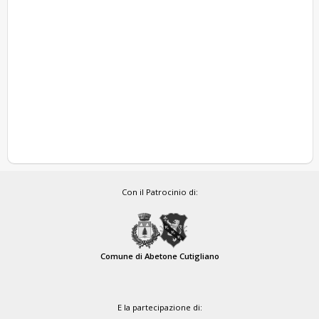
Con il Patrocinio di:
Comune di Abetone Cutigliano
E la partecipazione di: