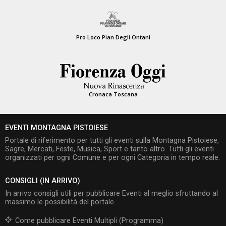
Pro Loco Pian Degli Ontani
Cronaca Toscana
EVENTI MONTAGNA PISTOIESE
Portale di riferimento per tutti gli eventi sulla Montagna Pistoiese,
Sagre, Mercati, Feste, Musica, Sport e tanto altro. Tutti gli eventi
organizzati per ogni Comune e per ogni Categoria in tempo reale.
CONSIGLI (IN ARRIVO)
In arrivo consigli utili per pubblicare Eventi al meglio sfruttando al
massimo le possibilità del portale.
Come pubblicare Eventi Multipli (Programma)