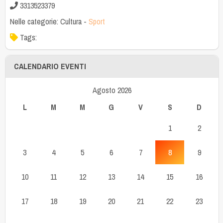
3313523379
Nelle categorie:
Cultura
-
Sport
Tags:
CALENDARIO EVENTI
Agosto 2026
L
M
M
G
V
S
D
1
2
3
4
5
6
7
8
9
10
11
12
13
14
15
16
17
18
19
20
21
22
23