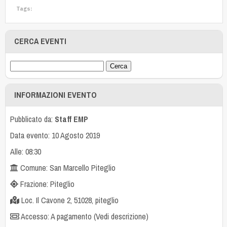
Tags:
CERCA EVENTI
INFORMAZIONI EVENTO
Pubblicato da:
Staff EMP
Data evento: 10 Agosto 2019
Alle: 08:30
Comune: San Marcello Piteglio
Frazione: Piteglio
Loc. Il Cavone 2, 51028, piteglio
Accesso: A pagamento (Vedi descrizione)