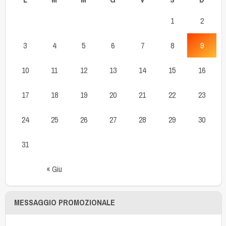
1
2
3
4
5
6
7
8
9
10
11
12
13
14
15
16
17
18
19
20
21
22
23
24
25
26
27
28
29
30
31
« Giu
MESSAGGIO PROMOZIONALE