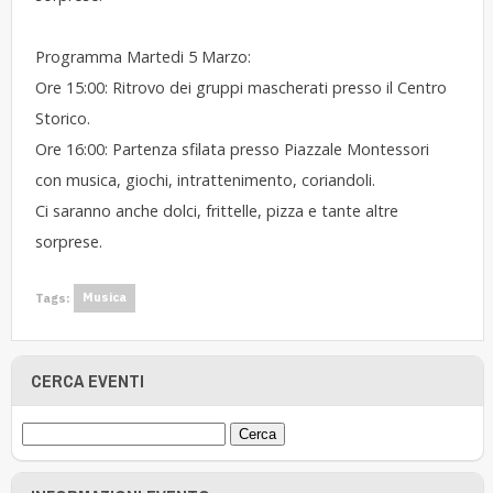
Programma Martedi 5 Marzo:
Ore 15:00: Ritrovo dei gruppi mascherati presso il Centro
Storico.
Ore 16:00: Partenza sfilata presso Piazzale Montessori
con musica, giochi, intrattenimento, coriandoli.
Ci saranno anche dolci, frittelle, pizza e tante altre
sorprese.
Tags:
Musica
CERCA EVENTI