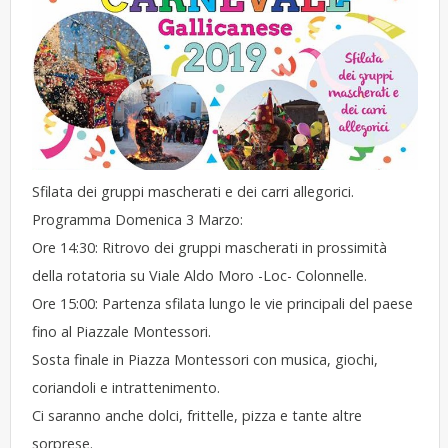
Sfilata dei gruppi mascherati e dei carri allegorici.
Programma Domenica 3 Marzo:
Ore 14:30: Ritrovo dei gruppi mascherati in prossimità
della rotatoria su Viale Aldo Moro -Loc- Colonnelle.
Ore 15:00: Partenza sfilata lungo le vie principali del paese
fino al Piazzale Montessori.
Sosta finale in Piazza Montessori con musica, giochi,
coriandoli e intrattenimento.
Ci saranno anche dolci, frittelle, pizza e tante altre
sorprese.