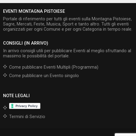
EVENTI MONTAGNA PISTOIESE
Portale di riferimento per tutti gli eventi sulla Montagna Pistoiese,
Sagre, Mercati, Feste, Musica, Sport e tanto altro. Tutti gli eventi
organizzati per ogni Comune e per ogni Categoria in tempo reale.
CONSIGLI (IN ARRIVO)
In arrivo consigli utili per pubblicare Eventi al meglio sfruttando al
massimo le possibilità del portale.
Come pubblicare Eventi Multipli (Programma)
Come pubblicare un Evento singolo
NOTE LEGALI
Termini di Servizio