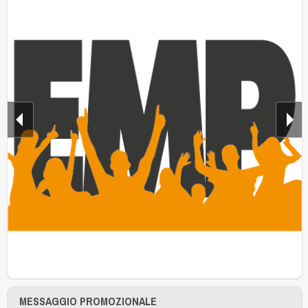
MESSAGGIO PROMOZIONALE