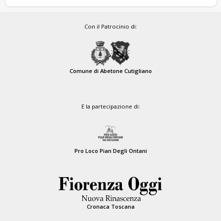
Con il Patrocinio di:
Comune di Abetone Cutigliano
E la partecipazione di:
Pro Loco Pian Degli Ontani
Cronaca Toscana