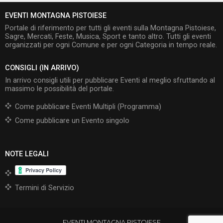
EVENTI MONTAGNA PISTOIESE
Portale di riferimento per tutti gli eventi sulla Montagna Pistoiese,
Sagre, Mercati, Feste, Musica, Sport e tanto altro. Tutti gli eventi
organizzati per ogni Comune e per ogni Categoria in tempo reale.
CONSIGLI (IN ARRIVO)
In arrivo consigli utili per pubblicare Eventi al meglio sfruttando al
massimo le possibilità del portale.
Come pubblicare Eventi Multipli (Programma)
Come pubblicare un Evento singolo
NOTE LEGALI
Termini di Servizio
EVENTI MONTAGNA PISTOIESE