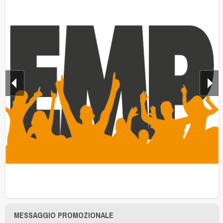
MESSAGGIO PROMOZIONALE