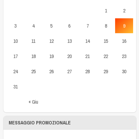
1
2
3
4
5
6
7
8
9
10
11
12
13
14
15
16
17
18
19
20
21
22
23
24
25
26
27
28
29
30
31
« Giu
MESSAGGIO PROMOZIONALE