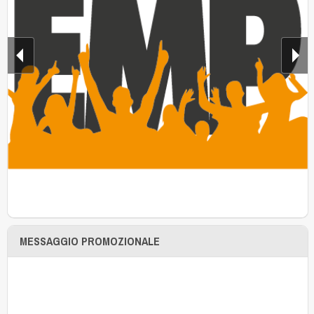
MESSAGGIO PROMOZIONALE