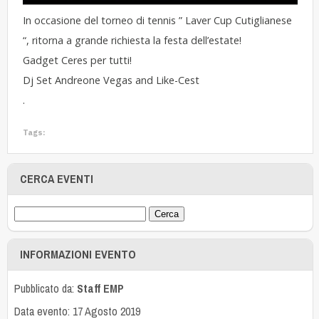
In occasione del torneo di tennis ” Laver Cup Cutiglianese
“, ritorna a grande richiesta la festa dell’estate!
Gadget Ceres per tutti!
Dj Set Andreone Vegas and Like-Cest
.
Tags:
CERCA EVENTI
INFORMAZIONI EVENTO
Pubblicato da:
Staff EMP
Data evento: 17 Agosto 2019