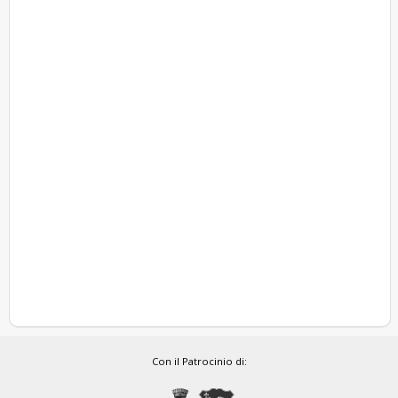
Con il Patrocinio di: