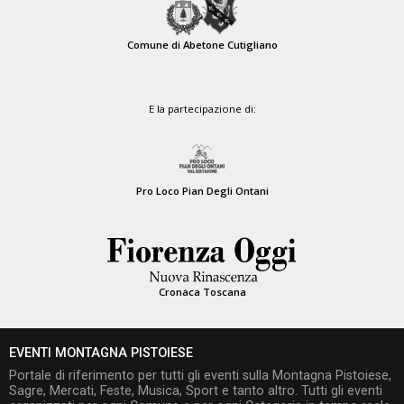
Comune di Abetone Cutigliano
E la partecipazione di:
Pro Loco Pian Degli Ontani
Cronaca Toscana
EVENTI MONTAGNA PISTOIESE
Portale di riferimento per tutti gli eventi sulla Montagna Pistoiese,
Sagre, Mercati, Feste, Musica, Sport e tanto altro. Tutti gli eventi