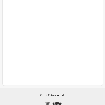
Con il Patrocinio di: