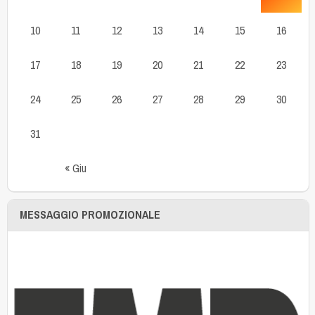
10
11
12
13
14
15
16
17
18
19
20
21
22
23
24
25
26
27
28
29
30
31
« Giu
MESSAGGIO PROMOZIONALE