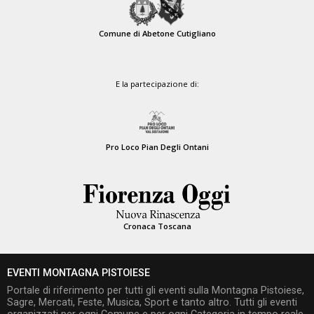
Comune di Abetone Cutigliano
E la partecipazione di:
Pro Loco Pian Degli Ontani
Cronaca Toscana
EVENTI MONTAGNA PISTOIESE
Portale di riferimento per tutti gli eventi sulla Montagna Pistoiese,
Sagre, Mercati, Feste, Musica, Sport e tanto altro. Tutti gli eventi