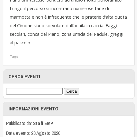
Lungo il percorso si incontrano numerose tane di
marmotta e non è infrequente che le praterie d’alta quota
del Cimone siano sorvolate dall’aquila in caccia. Faggi
secolari, conca del Piano, zona umida del Padule, greggi
al pascolo.
Tags:
CERCA EVENTI
INFORMAZIONI EVENTO
Pubblicato da:
Staff EMP
Data evento: 23 Agosto 2020