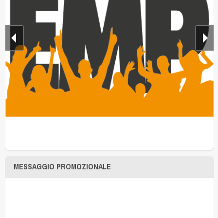
MESSAGGIO PROMOZIONALE