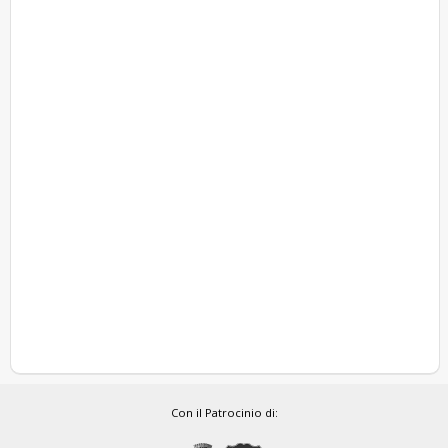
Con il Patrocinio di: