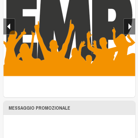
MESSAGGIO PROMOZIONALE