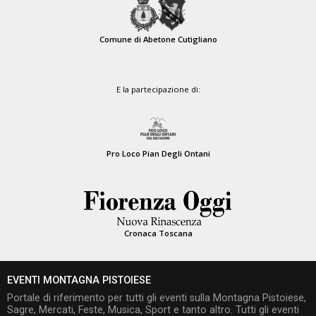
Comune di Abetone Cutigliano
E la partecipazione di:
Pro Loco Pian Degli Ontani
Cronaca Toscana
EVENTI MONTAGNA PISTOIESE
Portale di riferimento per tutti gli eventi sulla Montagna Pistoiese,
Sagre, Mercati, Feste, Musica, Sport e tanto altro. Tutti gli eventi