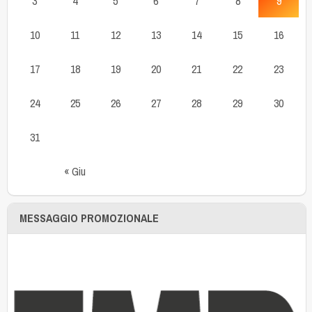
3
4
5
6
7
8
9
10
11
12
13
14
15
16
17
18
19
20
21
22
23
24
25
26
27
28
29
30
31
« Giu
MESSAGGIO PROMOZIONALE