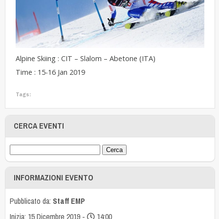
Alpine Skiing : CIT – Slalom – Abetone (ITA)
Time : 15-16 Jan 2019
Tags:
CERCA EVENTI
INFORMAZIONI EVENTO
Pubblicato da:
Staff EMP
Inizia: 15 Dicembre 2019 -
14:00