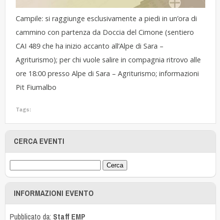
Campile: si raggiunge esclusivamente a piedi in un’ora di
cammino con partenza da Doccia del Cimone (sentiero
CAI 489 che ha inizio accanto all’Alpe di Sara –
Agriturismo); per chi vuole salire in compagnia ritrovo alle
ore 18:00 presso Alpe di Sara – Agriturismo; informazioni
Pit Fiumalbo
Tags:
CERCA EVENTI
INFORMAZIONI EVENTO
Pubblicato da:
Staff EMP