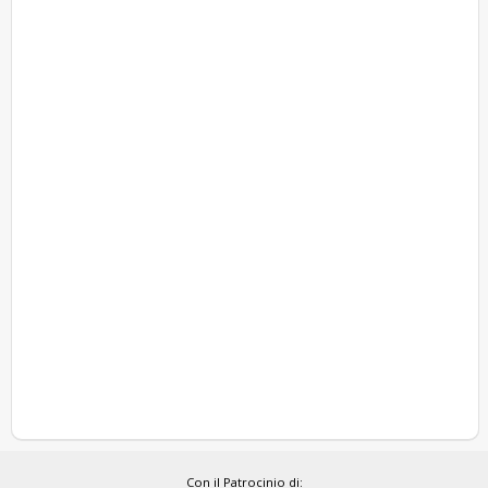
Con il Patrocinio di: