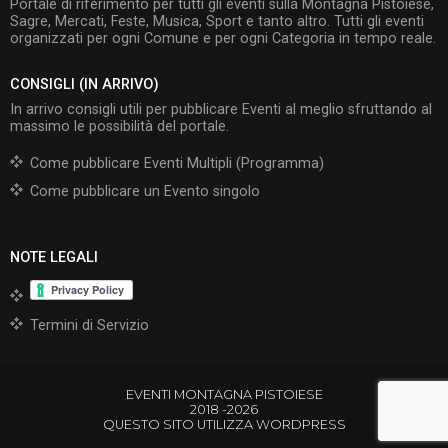
Portale di riferimento per tutti gli eventi sulla Montagna Pistoiese,
Sagre, Mercati, Feste, Musica, Sport e tanto altro. Tutti gli eventi
organizzati per ogni Comune e per ogni Categoria in tempo reale.
CONSIGLI (IN ARRIVO)
In arrivo consigli utili per pubblicare Eventi al meglio sfruttando al
massimo le possibilità del portale.
Come pubblicare Eventi Multipli (Programma)
Come pubblicare un Evento singolo
NOTE LEGALI
Termini di Servizio
EVENTI MONTAGNA PISTOIESE
2018 -2026
QUESTO SITO UTILIZZA WORDPRESS