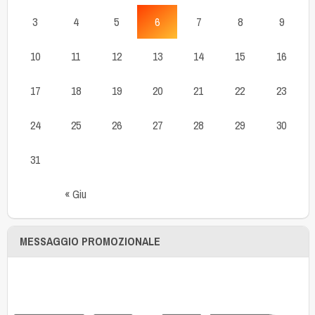
3
4
5
6
7
8
9
10
11
12
13
14
15
16
17
18
19
20
21
22
23
24
25
26
27
28
29
30
31
« Giu
MESSAGGIO PROMOZIONALE