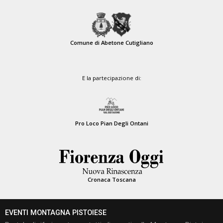
Comune di Abetone Cutigliano
E la partecipazione di:
Pro Loco Pian Degli Ontani
Cronaca Toscana
EVENTI MONTAGNA PISTOIESE