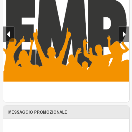
MESSAGGIO PROMOZIONALE