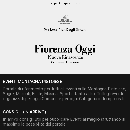
E la partecipazione di:
Pro Loco Pian Degli Ontani
Cronaca Toscana
EVENTI MONTAGNA PISTOIESE
Portale di riferimento per tutti gli eventi sulla Montagna Pistoiese,
Sagre, Mercati, Feste, Musica, Sport e tanto altro. Tutti gli eventi
organizzati per ogni Comune e per ogni Categoria in tempo reale.
CONSIGLI (IN ARRIVO)
In arrivo consigli utili per pubblicare Eventi al meglio sfruttando al
massimo le possibilità del portale.