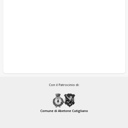
Con il Patrocinio di:
Comune di Abetone Cutigliano