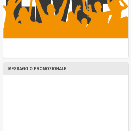
MESSAGGIO PROMOZIONALE