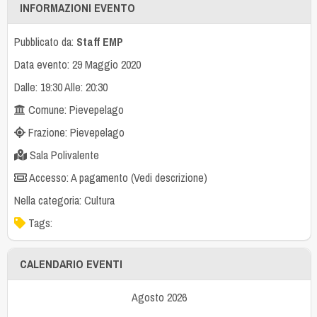
INFORMAZIONI EVENTO
Pubblicato da:
Staff EMP
Data evento: 29 Maggio 2020
Dalle: 19:30 Alle: 20:30
Comune: Pievepelago
Frazione: Pievepelago
Sala Polivalente
Accesso: A pagamento (Vedi descrizione)
Nella categoria:
Cultura
Tags:
CALENDARIO EVENTI
Agosto 2026