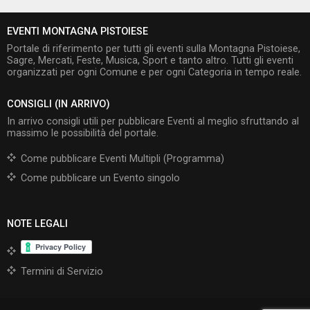
EVENTI MONTAGNA PISTOIESE
Portale di riferimento per tutti gli eventi sulla Montagna Pistoiese,
Sagre, Mercati, Feste, Musica, Sport e tanto altro. Tutti gli eventi
organizzati per ogni Comune e per ogni Categoria in tempo reale.
CONSIGLI (IN ARRIVO)
In arrivo consigli utili per pubblicare Eventi al meglio sfruttando al
massimo le possibilità del portale.
Come pubblicare Eventi Multipli (Programma)
Come pubblicare un Evento singolo
NOTE LEGALI
Termini di Servizio