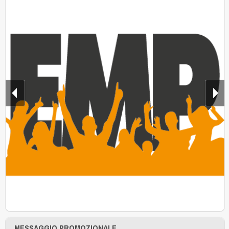
MESSAGGIO PROMOZIONALE