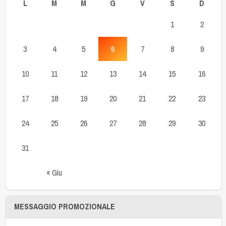
L
M
M
G
V
S
D
1
2
3
4
5
6
7
8
9
10
11
12
13
14
15
16
17
18
19
20
21
22
23
24
25
26
27
28
29
30
31
« Giu
MESSAGGIO PROMOZIONALE