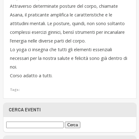
Attraverso determinate posture del corpo, chiamate
Asana, il praticante amplifica le caratteristiche e le
attitudini mentali. Le posture, quindi, non sono soltanto
complessi esercizi ginnici, bensì strumenti per incanalare
l’energia nelle diverse parti del corpo.
Lo yoga ci insegna che tutti gli elementi essenziali
necessari per la nostra salute e felicità sono già dentro di
noi.
Corso adatto a tutti.
Tags:
CERCA EVENTI