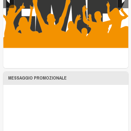
MESSAGGIO PROMOZIONALE