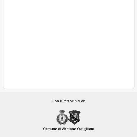
Con il Patrocinio di:
Comune di Abetone Cutigliano