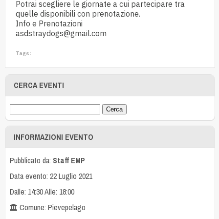
Potrai scegliere le giornate a cui partecipare tra
quelle disponibili con prenotazione.
Info e Prenotazioni
asdstraydogs@gmail.com
Tags:
CERCA EVENTI
INFORMAZIONI EVENTO
Pubblicato da:
Staff EMP
Data evento: 22 Luglio 2021
Dalle: 14:30 Alle: 18:00
Comune: Pievepelago