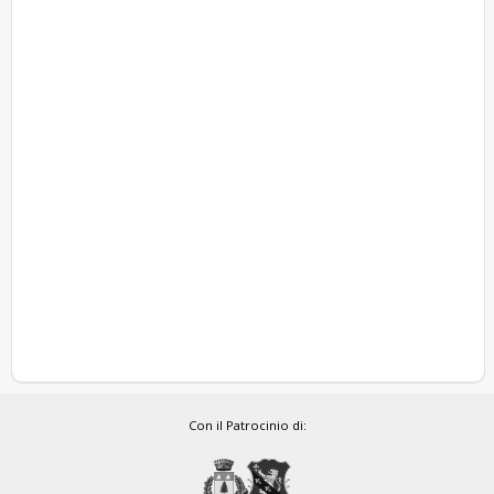
Con il Patrocinio di: