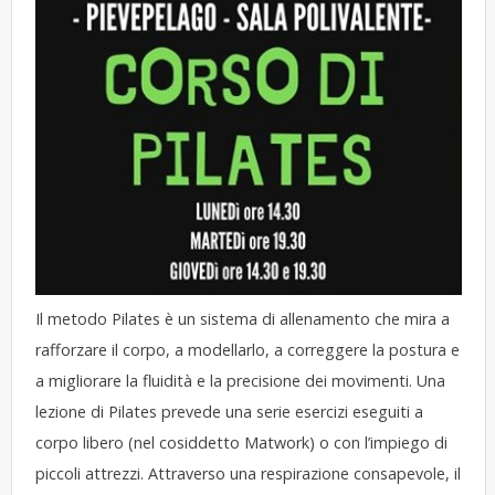
Il metodo Pilates è un sistema di allenamento che mira a
rafforzare il corpo, a modellarlo, a correggere la postura e
a migliorare la fluidità e la precisione dei movimenti. Una
lezione di Pilates prevede una serie esercizi eseguiti a
corpo libero (nel cosiddetto Matwork) o con l’impiego di
piccoli attrezzi. Attraverso una respirazione consapevole, il