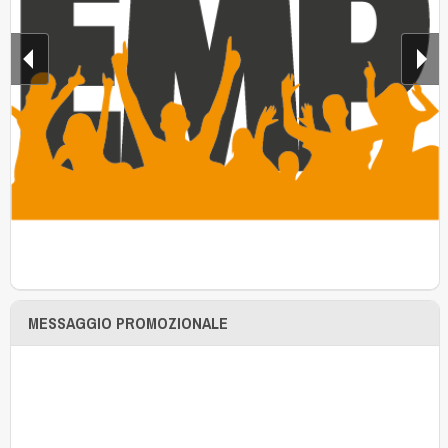
MESSAGGIO PROMOZIONALE