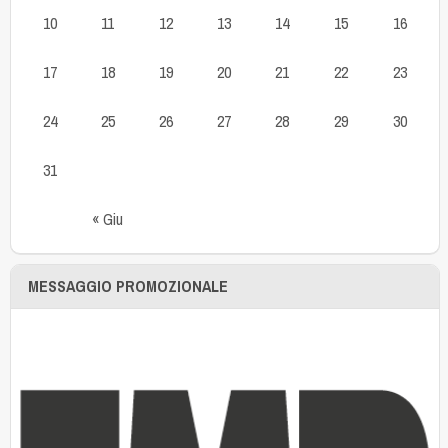
10
11
12
13
14
15
16
17
18
19
20
21
22
23
24
25
26
27
28
29
30
31
« Giu
MESSAGGIO PROMOZIONALE