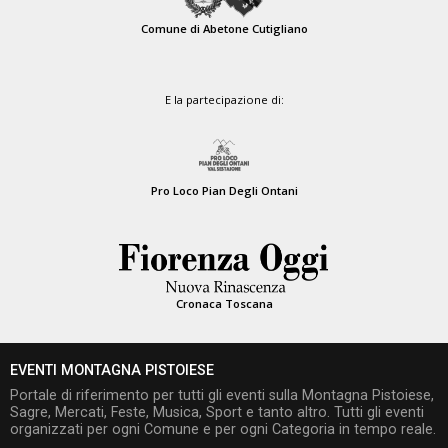
Comune di Abetone Cutigliano
E la partecipazione di:
Pro Loco Pian Degli Ontani
Cronaca Toscana
EVENTI MONTAGNA PISTOIESE
Portale di riferimento per tutti gli eventi sulla Montagna Pistoiese,
Sagre, Mercati, Feste, Musica, Sport e tanto altro. Tutti gli eventi
organizzati per ogni Comune e per ogni Categoria in tempo reale.