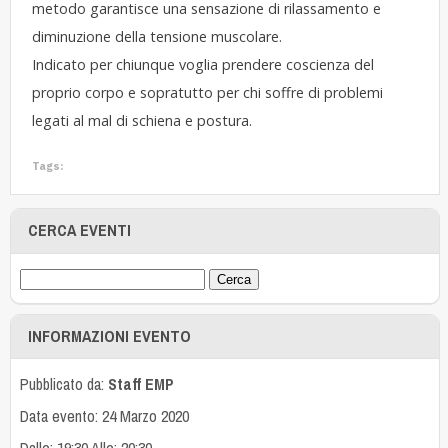
metodo garantisce una sensazione di rilassamento e
diminuzione della tensione muscolare.
Indicato per chiunque voglia prendere coscienza del
proprio corpo e sopratutto per chi soffre di problemi
legati al mal di schiena e postura.
Tags:
CERCA EVENTI
INFORMAZIONI EVENTO
Pubblicato da:
Staff EMP
Data evento: 24 Marzo 2020
Dalle: 19:30 Alle: 20:30