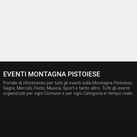
EVENTI MONTAGNA PISTOIESE
Portale di riferimento per tutti gli eventi sulla Montagna Pistoiese,
Sagre, Mercati, Feste, Musica, Sport e tanto altro. Tutti gli eventi
organizzati per ogni Comune e per ogni Categoria in tempo reale.