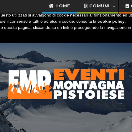
HOME
COMUNI
uesto utilizzati si avvalgono di cookie necessari al funzionamento ed utili 
are il consenso a tutti o ad alcuni cookie, consulta la
cookie policy
.
 questa pagina, cliccando su un link o proseguendo la navigazione in a