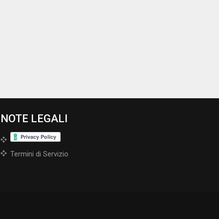
NOTE LEGALI
Termini di Servizio