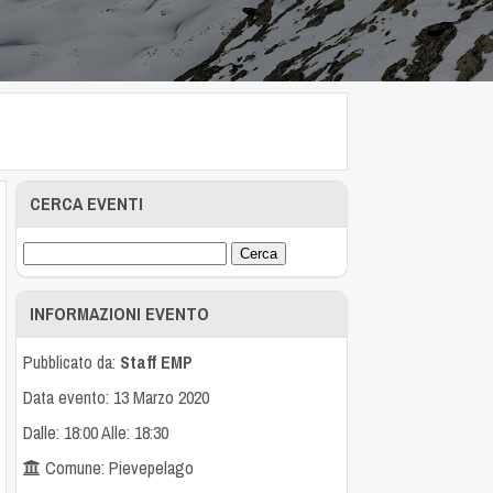
CERCA EVENTI
INFORMAZIONI EVENTO
Pubblicato da:
Staff EMP
Data evento: 13 Marzo 2020
Dalle: 18:00 Alle: 18:30
Comune: Pievepelago