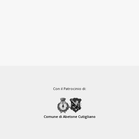
Con il Patrocinio di:
Comune di Abetone Cutigliano