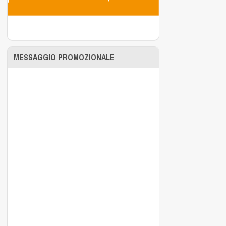
MESSAGGIO PROMOZIONALE