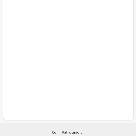
Con il Patrocinio di: