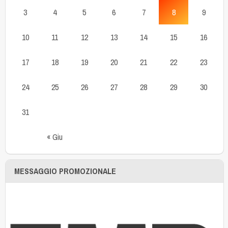
3
4
5
6
7
8
9
10
11
12
13
14
15
16
17
18
19
20
21
22
23
24
25
26
27
28
29
30
31
« Giu
MESSAGGIO PROMOZIONALE