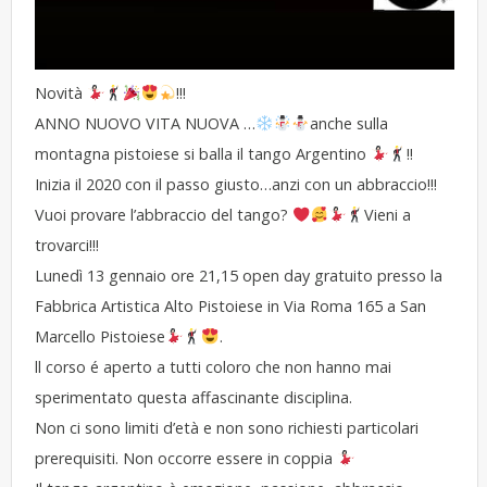
Novità
!!!
ANNO NUOVO VITA NUOVA …
anche sulla
montagna pistoiese si balla il tango Argentino
!!
Inizia il 2020 con il passo giusto…anzi con un abbraccio!!!
Vuoi provare l’abbraccio del tango?
Vieni a
trovarci!!!
Lunedì 13 gennaio ore 21,15 open day gratuito presso la
Fabbrica Artistica Alto Pistoiese in Via Roma 165 a San
Marcello Pistoiese
.
ll corso é aperto a tutti coloro che non hanno mai
sperimentato questa affascinante disciplina.
Non ci sono limiti d’età e non sono richiesti particolari
prerequisiti. Non occorre essere in coppia