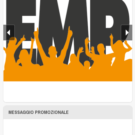
MESSAGGIO PROMOZIONALE