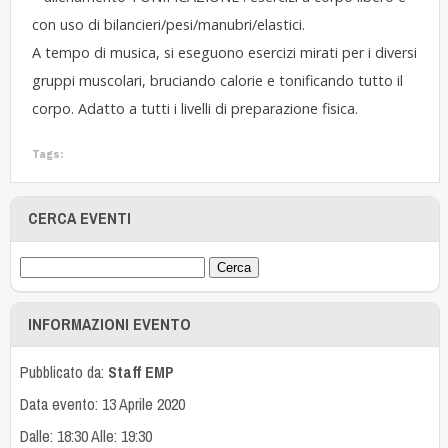
con uso di bilancieri/pesi/manubri/elastici.
A tempo di musica, si eseguono esercizi mirati per i diversi
gruppi muscolari, bruciando calorie e tonificando tutto il
corpo. Adatto a tutti i livelli di preparazione fisica.
Tags:
CERCA EVENTI
INFORMAZIONI EVENTO
Pubblicato da:
Staff EMP
Data evento: 13 Aprile 2020
Dalle: 18:30 Alle: 19:30