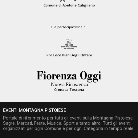
Comune di Abetone Cutigliano
E la partecipazione di:
Pro Loco Pian Degli Ontani
Cronaca Toscana
EVENTI MONTAGNA PISTOIESE
Portale di riferimento per tutti gli eventi sulla Montagna Pistoiese,
Sagre, Mercati, Feste, Musica, Sport e tanto altro. Tutti gli eventi
organizzati per ogni Comune e per ogni Categoria in tempo reale.