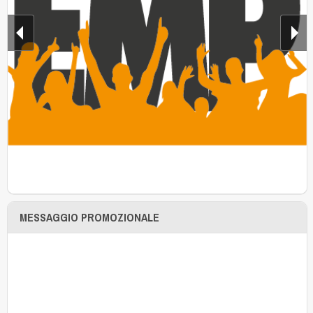
MESSAGGIO PROMOZIONALE