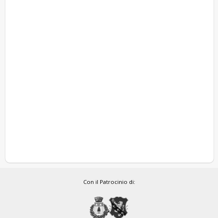
Con il Patrocinio di: