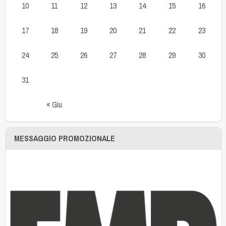
10
11
12
13
14
15
16
17
18
19
20
21
22
23
24
25
26
27
28
29
30
31
« Giu
MESSAGGIO PROMOZIONALE