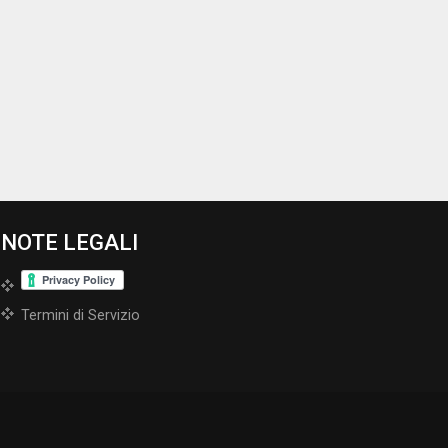
NOTE LEGALI
Termini di Servizio