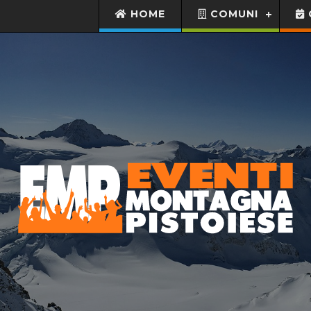
HOME
COMUNI