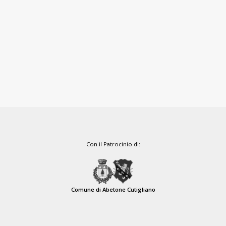
Con il Patrocinio di:
Comune di Abetone Cutigliano