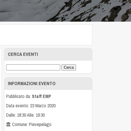
CERCA EVENTI
INFORMAZIONI EVENTO
Pubblicato da:
Staff EMP
Data evento: 23 Marzo 2020
Dalle: 18:30 Alle: 19:30
Comune: Pievepelago