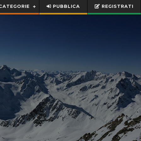
CATEGORIE
PUBBLICA
REGISTRATI