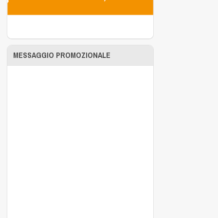
MESSAGGIO PROMOZIONALE