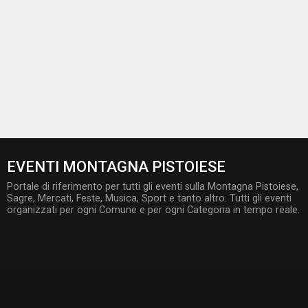
EVENTI MONTAGNA PISTOIESE
Portale di riferimento per tutti gli eventi sulla Montagna Pistoiese,
Sagre, Mercati, Feste, Musica, Sport e tanto altro. Tutti gli eventi
organizzati per ogni Comune e per ogni Categoria in tempo reale.