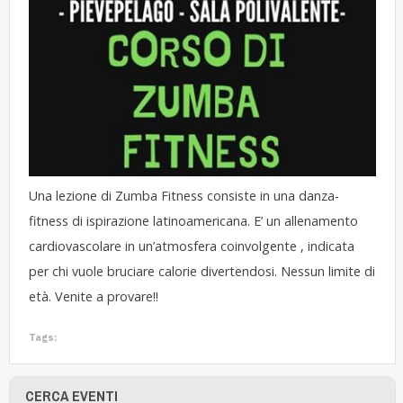
Una lezione di Zumba Fitness consiste in una danza-
fitness di ispirazione latinoamericana. E’ un allenamento
cardiovascolare in un’atmosfera coinvolgente , indicata
per chi vuole bruciare calorie divertendosi. Nessun limite di
età. Venite a provare!!
Tags:
CERCA EVENTI