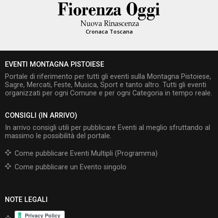
Cronaca Toscana
EVENTI MONTAGNA PISTOIESE
Portale di riferimento per tutti gli eventi sulla Montagna Pistoiese,
Sagre, Mercati, Feste, Musica, Sport e tanto altro. Tutti gli eventi
organizzati per ogni Comune e per ogni Categoria in tempo reale.
CONSIGLI (IN ARRIVO)
In arrivo consigli utili per pubblicare Eventi al meglio sfruttando al
massimo le possibilità del portale.
Come pubblicare Eventi Multipli (Programma)
Come pubblicare un Evento singolo
NOTE LEGALI