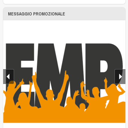
MESSAGGIO PROMOZIONALE